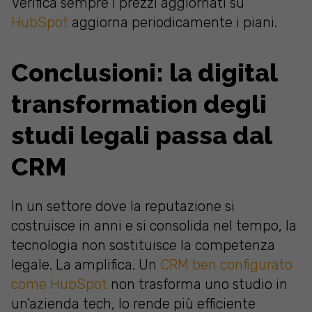
Verifica sempre i prezzi aggiornati su
HubSpot
aggiorna periodicamente i piani.
Conclusioni: la digital
transformation degli
studi legali passa dal
CRM
In un settore dove la reputazione si
costruisce in anni e si consolida nel tempo, la
tecnologia non sostituisce la competenza
legale. La amplifica. Un
CRM ben configurato
come HubSpot
non trasforma uno studio in
un'azienda tech, lo rende più efficiente