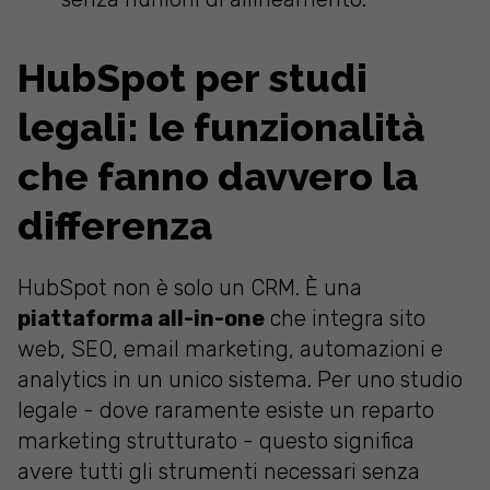
HubSpot per studi
legali: le funzionalità
che fanno davvero la
differenza
HubSpot non è solo un CRM. È una
piattaforma all-in-one
che integra sito
web, SEO, email marketing, automazioni e
analytics in un unico sistema. Per uno studio
legale - dove raramente esiste un reparto
marketing strutturato - questo significa
avere tutti gli strumenti necessari senza