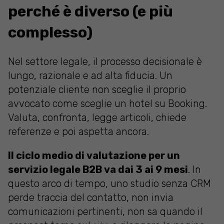
perché è diverso (e più
complesso)
Nel settore legale, il processo decisionale è
lungo, razionale e ad alta fiducia. Un
potenziale cliente non sceglie il proprio
avvocato come sceglie un hotel su Booking.
Valuta, confronta, legge articoli, chiede
referenze e poi aspetta ancora.
Il ciclo medio di valutazione per un
servizio legale B2B va dai 3 ai 9 mesi
. In
questo arco di tempo, uno studio senza CRM
perde traccia del contatto, non invia
comunicazioni pertinenti, non sa quando il