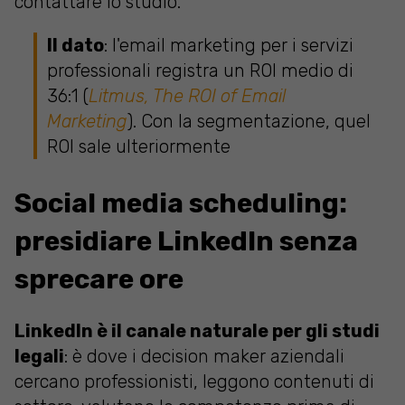
contattare lo studio.
Il dato
: l'email marketing per i servizi
professionali registra un ROI medio di
36:1 (
Litmus, The ROI of Email
Marketing
). Con la segmentazione, quel
ROI sale ulteriormente
Social media scheduling:
presidiare LinkedIn senza
sprecare ore
LinkedIn è il canale naturale per gli studi
legali
: è dove i decision maker aziendali
cercano professionisti, leggono contenuti di