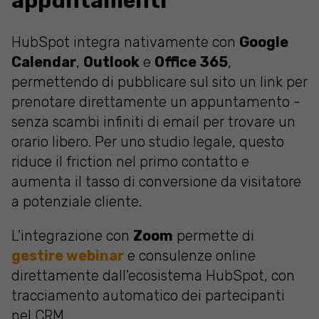
appuntamenti
HubSpot integra nativamente con
Google
Calendar
,
Outlook
e
Office 365
,
permettendo di pubblicare sul sito un link per
prenotare direttamente un appuntamento -
senza scambi infiniti di email per trovare un
orario libero. Per uno studio legale, questo
riduce il friction nel primo contatto e
aumenta il tasso di conversione da visitatore
a potenziale cliente.
L'integrazione con
Zoom
permette di
gestire webinar
e consulenze online
direttamente dall'ecosistema HubSpot, con
tracciamento automatico dei partecipanti
nel CRM.