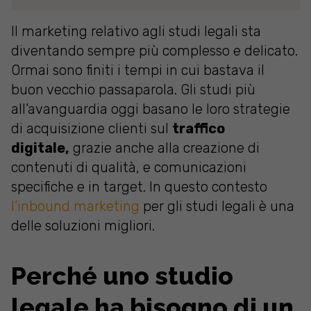
Il marketing relativo agli studi legali sta
diventando sempre più complesso e delicato.
Ormai sono finiti i tempi in cui bastava il
buon vecchio passaparola. Gli studi più
all’avanguardia oggi basano le loro strategie
di acquisizione clienti sul
traffico
digitale,
grazie anche alla creazione di
contenuti di qualità, e comunicazioni
specifiche e in target. In questo contesto
l’inbound marketing
per gli studi legali è una
delle soluzioni migliori.
Perché uno studio
legale ha bisogno di un