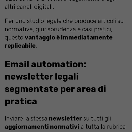
altri canali digitali.
Per uno studio legale che produce articoli su
normative, giurisprudenza e casi pratici,
questo
vantaggio è immediatamente
replicabile
.
Email automation:
newsletter legali
segmentate per area di
pratica
Inviare la stessa
newsletter
su tutti gli
aggiornamenti normativi
a tutta la rubrica