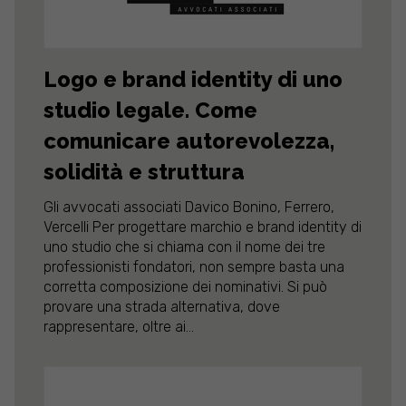
Logo e brand identity di uno
studio legale. Come
comunicare autorevolezza,
solidità e struttura
Gli avvocati associati Davico Bonino, Ferrero,
Vercelli Per progettare marchio e brand identity di
uno studio che si chiama con il nome dei tre
professionisti fondatori, non sempre basta una
corretta composizione dei nominativi. Si può
provare una strada alternativa, dove
rappresentare, oltre ai...