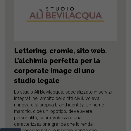
Lettering, cromie, sito web.
L’alchimia perfetta per la
corporate image di uno
studio legale
Lo studio Alì Bevilacqua, specializzato in servizi
integrati nell’ambito dei diritti civili, voleva
rinnovare la propria brand identity. Un nome –
marchio, cioè un logotipo, deve avere
personalità, scorrevolezza e una
caratterizzazione grafica che lo renda
riconoscibile nel suo insieme, senza che...