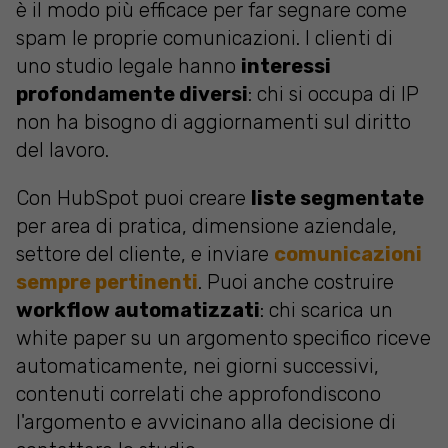
è il modo più efficace per far segnare come
spam le proprie comunicazioni. I clienti di
uno studio legale hanno
interessi
profondamente diversi
: chi si occupa di IP
non ha bisogno di aggiornamenti sul diritto
del lavoro.
Con HubSpot puoi creare
liste segmentate
per area di pratica, dimensione aziendale,
settore del cliente, e inviare
comunicazioni
sempre pertinenti
. Puoi anche costruire
workflow automatizzati
: chi scarica un
white paper su un argomento specifico riceve
automaticamente, nei giorni successivi,
contenuti correlati che approfondiscono
l'argomento e avvicinano alla decisione di