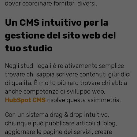
dover coordinare fornitori diversi.
Un CMS intuitivo per la
gestione del sito web del
tuo studio
Negli studi legali è relativamente semplice
trovare chi sappia scrivere contenuti giuridici
di qualità. È molto più raro trovare chi abbia
anche competenze di sviluppo web.
HubSpot CMS
risolve questa asimmetria.
Con un sistema drag & drop intuitivo,
chiunque può pubblicare articoli di blog,
aggiornare le pagine dei servizi, creare