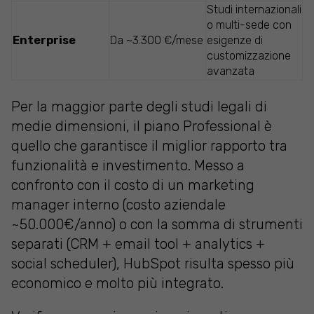
Studi internazionali
o multi-sede con
Enterprise
Da ~3.300 €/mese
esigenze di
customizzazione
avanzata
Per la maggior parte degli studi legali di
medie dimensioni, il piano Professional è
quello che garantisce il miglior rapporto tra
funzionalità e investimento. Messo a
confronto con il costo di un marketing
manager interno (costo aziendale
~50.000€/anno) o con la somma di strumenti
separati (CRM + email tool + analytics +
social scheduler), HubSpot risulta spesso più
economico e molto più integrato.