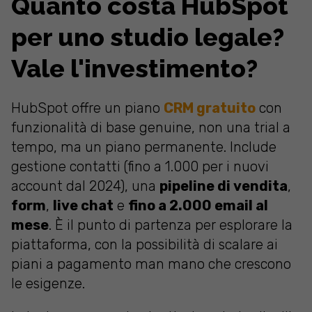
Quanto costa HubSpot
per uno studio legale?
Vale l'investimento?
HubSpot offre un piano
CRM gratuito
con
funzionalità di base genuine, non una trial a
tempo, ma un piano permanente. Include
gestione contatti (fino a 1.000 per i nuovi
account dal 2024), una
pipeline di vendita
,
form
,
live chat
e
fino a 2.000 email al
mese
. È il punto di partenza per esplorare la
piattaforma, con la possibilità di scalare ai
piani a pagamento man mano che crescono
le esigenze.