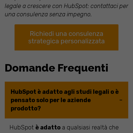
legale a crescere con HubSpot: contattaci per
una consulenza senza impegno.
Domande Frequenti
HubSpot è adatto agli studi legali o è
pensato solo per le aziende
prodotto?
HubSpot
è adatto
a qualsiasi realtà che