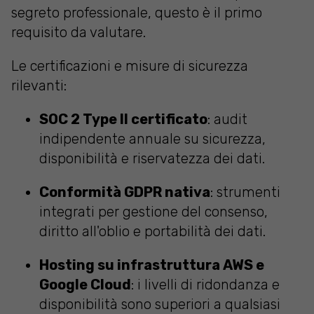
segreto professionale, questo è il primo
requisito da valutare.
Le certificazioni e misure di sicurezza
rilevanti:
SOC 2 Type II certificato
: audit
indipendente annuale su sicurezza,
disponibilità e riservatezza dei dati.
Conformità GDPR nativa
: strumenti
integrati per gestione del consenso,
diritto all'oblio e portabilità dei dati.
Hosting su infrastruttura AWS e
Google Cloud
: i livelli di ridondanza e
disponibilità sono superiori a qualsiasi