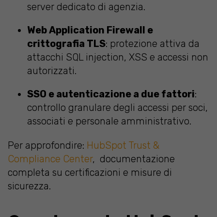
server dedicato di agenzia.
Web Application Firewall e
crittografia TLS
: protezione attiva da
attacchi SQL injection, XSS e accessi non
autorizzati.
SSO e autenticazione a due fattori
:
controllo granulare degli accessi per soci,
associati e personale amministrativo.
Per approfondire:
HubSpot Trust &
Compliance Center
, documentazione
completa su certificazioni e misure di
sicurezza.