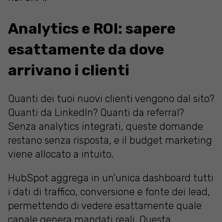
Analytics e ROI: sapere
esattamente da dove
arrivano i clienti
Quanti dei tuoi nuovi clienti vengono dal sito?
Quanti da LinkedIn? Quanti da referral?
Senza analytics integrati, queste domande
restano senza risposta, e il budget marketing
viene allocato a intuito.
HubSpot aggrega in un'unica dashboard tutti
i dati di traffico, conversione e fonte dei lead,
permettendo di vedere esattamente quale
canale genera mandati reali. Questa