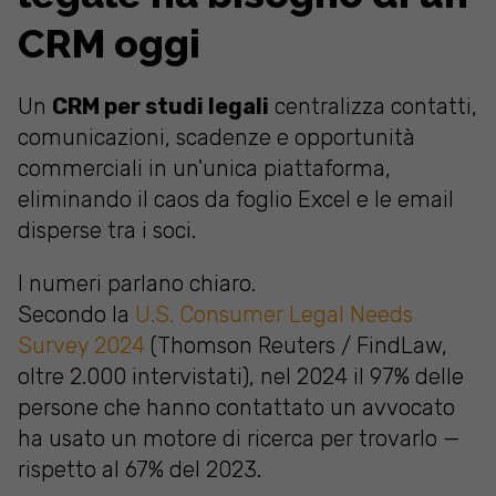
CRM oggi
Un
CRM per studi legali
centralizza contatti,
comunicazioni, scadenze e opportunità
commerciali in un'unica piattaforma,
eliminando il caos da foglio Excel e le email
disperse tra i soci.
I numeri parlano chiaro.
Secondo la
U.S. Consumer Legal Needs
Survey 2024
(Thomson Reuters / FindLaw,
oltre 2.000 intervistati), nel 2024 il 97% delle
persone che hanno contattato un avvocato
ha usato un motore di ricerca per trovarlo —
rispetto al 67% del 2023.