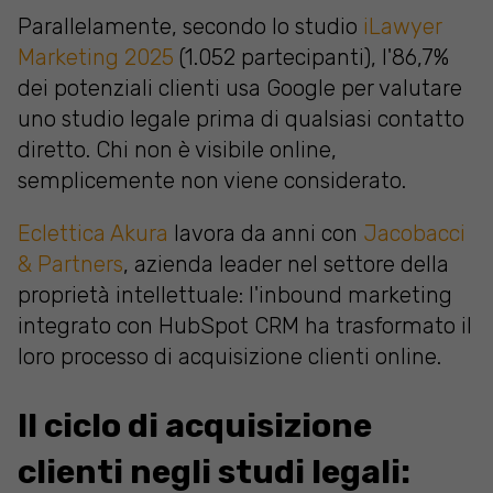
Parallelamente, secondo lo studio
iLawyer
Marketing 2025
(1.052 partecipanti), l'86,7%
dei potenziali clienti usa Google per valutare
uno studio legale prima di qualsiasi contatto
diretto. Chi non è visibile online,
semplicemente non viene considerato.
Eclettica Akura
lavora da anni con
Jacobacci
& Partners
, azienda leader nel settore della
proprietà intellettuale: l'inbound marketing
integrato con HubSpot CRM ha trasformato il
loro processo di acquisizione clienti online.
Il ciclo di acquisizione
clienti negli studi legali: