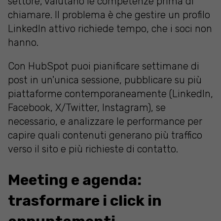
settore, valutano le competenze prima di
chiamare. Il problema è che gestire un profilo
LinkedIn attivo richiede tempo, che i soci non
hanno.
Con HubSpot puoi pianificare settimane di
post in un'unica sessione, pubblicare su più
piattaforme contemporaneamente (LinkedIn,
Facebook, X/Twitter, Instagram), se
necessario, e analizzare le performance per
capire quali contenuti generano più traffico
verso il sito e più richieste di contatto.
Meeting e agenda:
trasformare i click in