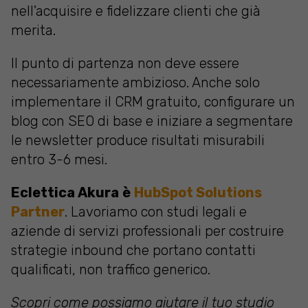
nell'acquisire e fidelizzare clienti che già
merita.
Il punto di partenza non deve essere
necessariamente ambizioso. Anche solo
implementare il CRM gratuito, configurare un
blog con SEO di base e iniziare a segmentare
le newsletter produce risultati misurabili
entro 3-6 mesi.
Eclettica Akura
è
HubSpot Solutions
Partner
. Lavoriamo con studi legali e
aziende di servizi professionali per costruire
strategie inbound che portano contatti
qualificati, non traffico generico.
Scopri come possiamo aiutare il tuo studio