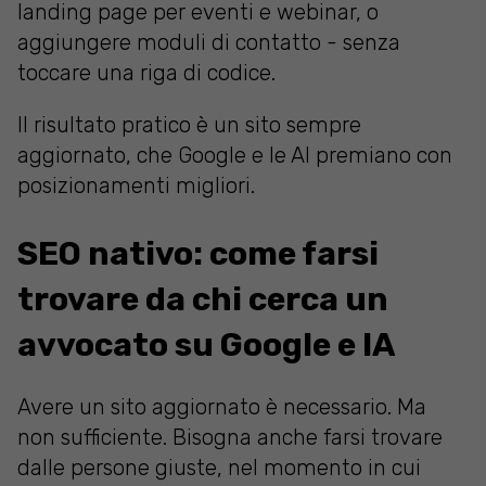
landing page per eventi e webinar, o
aggiungere moduli di contatto - senza
toccare una riga di codice.
Il risultato pratico è un sito sempre
aggiornato, che Google e le AI premiano con
posizionamenti migliori.
SEO nativo: come farsi
trovare da chi cerca un
avvocato su Google e IA
Avere un sito aggiornato è necessario. Ma
non sufficiente. Bisogna anche farsi trovare
dalle persone giuste, nel momento in cui