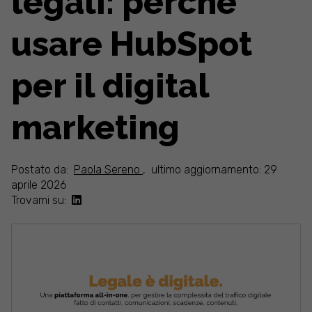
legali: perché
usare HubSpot
per il digital
marketing
Postato da:
Paola Sereno
,
ultimo aggiornamento: 29
aprile 2026
Trovami su: