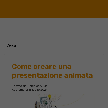
Come creare una
presentazione animata
Postato da:
Eclettica Akura
Aggiornato: 15 luglio 2024