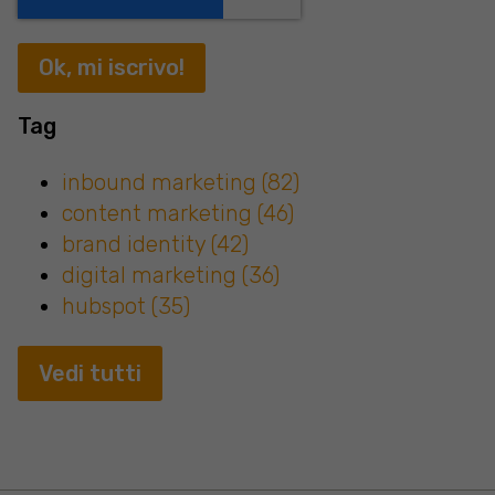
Tag
inbound marketing
(82)
content marketing
(46)
brand identity
(42)
digital marketing
(36)
hubspot
(35)
Vedi tutti