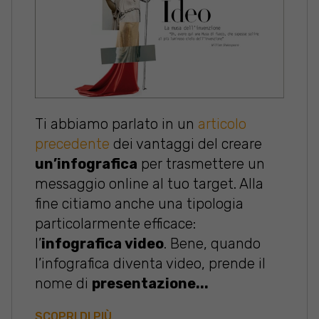
Ti abbiamo parlato in un
articolo
precedente
dei vantaggi del creare
un’infografica
per trasmettere un
messaggio online al tuo target. Alla
fine citiamo anche una tipologia
particolarmente efficace:
l’
infografica video
. Bene, quando
l’infografica diventa video, prende il
nome di
presentazione...
SCOPRI DI PIÙ