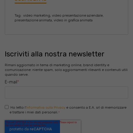
Tag:
video marketing
,
video presentazione aziendale
,
presentazione animata
,
video in grafica animata
Iscriviti alla nostra newsletter
Rimani aggiornato in tema di marketing online, brand identity e
comunicazione: niente spam, solo aggiornamenti rilevanti e contenuti utili
quando serve.
E-mail
*
Ho letto l'
Informativa sulla Privacy
e consento a E.A. srl di memorizzare
e trattare i miei dati personali.
*