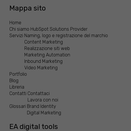
Mappa sito
Home
Chi siamo
HubSpot Solutions Provider
Servizi
Naming, logo e registrazione del marchio
Content Marketing
Realizzazione siti web
Marketing Automation
Inbound Marketing
Video Marketing
Portfolio
Blog
Libreria
Contatti
Contattaci
Lavora con noi
Glossari
Brand Identity
Digital Marketing
EA digital tools