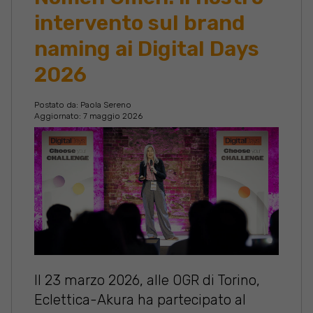
intervento sul brand
naming ai Digital Days
2026
Postato da:
Paola Sereno
Aggiornato: 7 maggio 2026
Il 23 marzo 2026, alle OGR di Torino,
Eclettica-Akura ha partecipato al