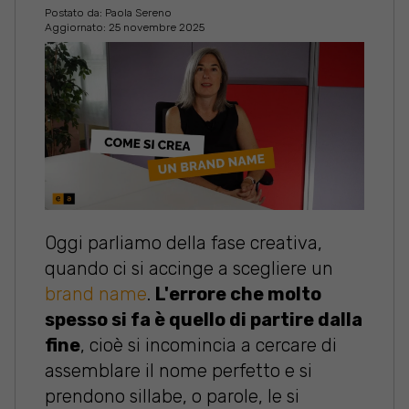
Postato da:
Paola Sereno
Aggiornato: 25 novembre 2025
Oggi parliamo della fase creativa,
quando ci si accinge a scegliere un
brand name
.
L'errore che molto
spesso si fa è quello di partire dalla
fine
, cioè si incomincia a cercare di
assemblare il nome perfetto
e si
prendono sillabe, o parole, le si