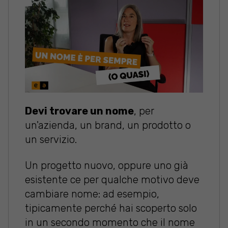
Devi trovare un nome
, per
un'azienda, un brand, un prodotto o
un servizio.
Un progetto nuovo, oppure uno già
esistente ce per qualche motivo deve
cambiare nome: ad esempio,
tipicamente perché hai scoperto solo
in un secondo momento che il nome