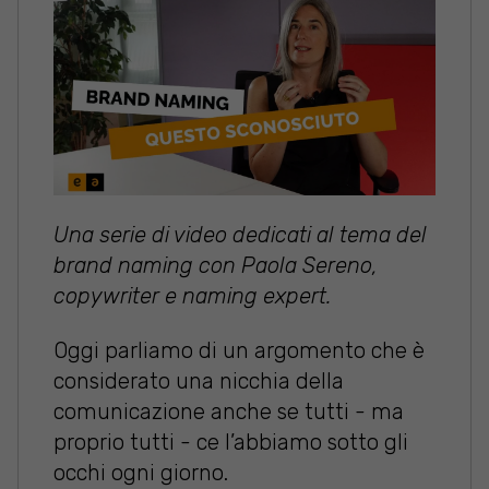
Una serie di video dedicati al tema del
brand naming con Paola Sereno,
copywriter e naming expert.
Oggi parliamo di un argomento che è
considerato una nicchia della
comunicazione anche se tutti - ma
proprio tutti - ce l’abbiamo sotto gli
occhi ogni giorno.