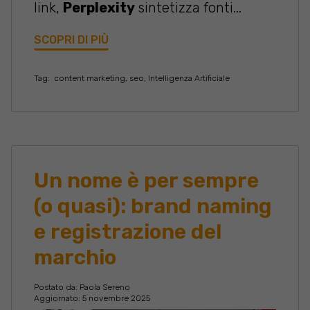
link,
Perplexity
sintetizza fonti...
SCOPRI DI PIÙ
Tag:
content marketing
,
seo
,
Intelligenza Artificiale
Un nome è per sempre
(o quasi): brand naming
e registrazione del
marchio
Postato da:
Paola Sereno
Aggiornato: 5 novembre 2025