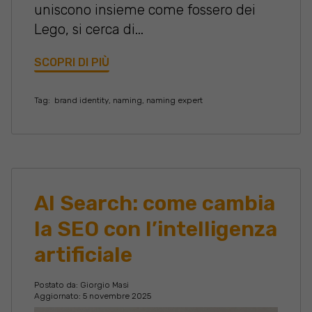
uniscono insieme come fossero dei
Lego, si cerca di...
SCOPRI DI PIÙ
Tag:
brand identity
,
naming
,
naming expert
AI Search: come cambia
la SEO con l’intelligenza
artificiale
Postato da:
Giorgio Masi
Aggiornato: 5 novembre 2025