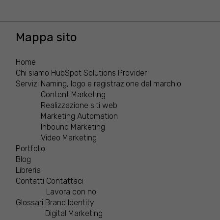
Mappa sito
Home
Chi siamo
HubSpot Solutions Provider
Servizi
Naming, logo e registrazione del marchio
Content Marketing
Realizzazione siti web
Marketing Automation
Inbound Marketing
Video Marketing
Portfolio
Blog
Libreria
Contatti
Contattaci
Lavora con noi
Glossari
Brand Identity
Digital Marketing