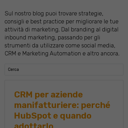
Sul nostro blog puoi trovare strategie,
consigli e best practice per migliorare le tue
attività di marketing. Dal branding al digital
inbound marketing, passando per gli
strumenti da utilizzare come social media,
CRM e Marketing Automation e altro ancora.
CRM per aziende
manifatturiere: perché
HubSpot e quando
adottarlo