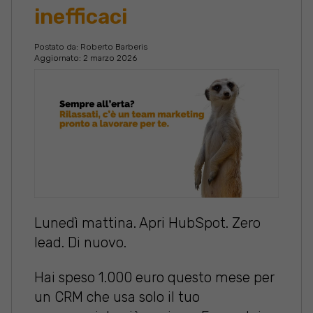
inefficaci
Postato da:
Roberto Barberis
Aggiornato: 2 marzo 2026
Lunedì mattina. Apri HubSpot. Zero
lead. Di nuovo.
Hai speso 1.000 euro questo mese per
un CRM che usa solo il tuo