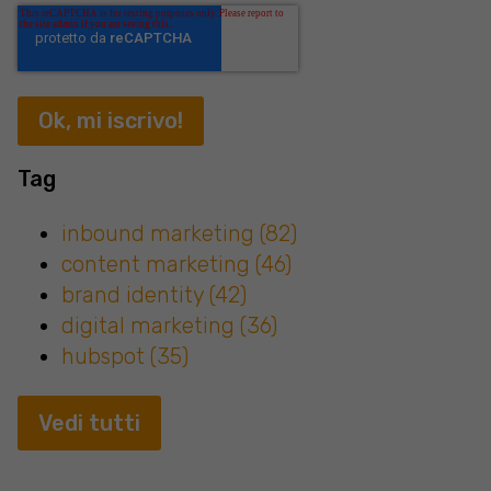
Tag
inbound marketing
(82)
content marketing
(46)
brand identity
(42)
digital marketing
(36)
hubspot
(35)
Vedi tutti