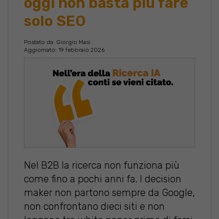
oggi non basta più fare
solo SEO
Postato da:
Giorgio Masi
Aggiornato: 19 febbraio 2026
Nel B2B la ricerca non funziona più
come fino a pochi anni fa. I decision
maker non partono sempre da Google,
non confrontano dieci siti e non