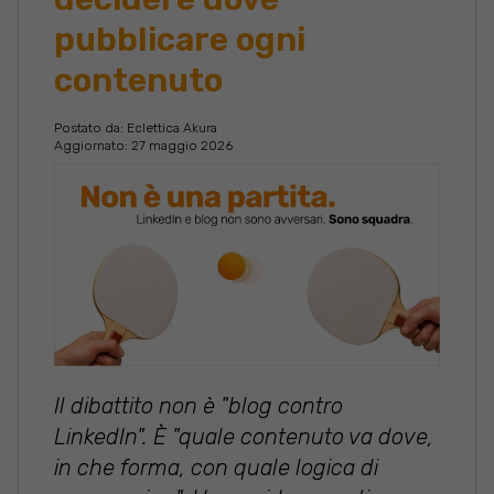
pubblicare ogni
contenuto
Postato da:
Eclettica Akura
Aggiornato: 27 maggio 2026
Il dibattito non è "blog contro
LinkedIn". È "quale contenuto va dove,
in che forma, con quale logica di