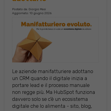
Postato da:
Giorgio Masi
Aggiornato: 10 giugno 2026
Le aziende manifatturiere adottano
un CRM quando il digitale inizia a
portare lead e il processo manuale
non regge più. Ma HubSpot funziona
davvero solo se c'è un ecosistema
digitale che lo alimenta - sito, blog,