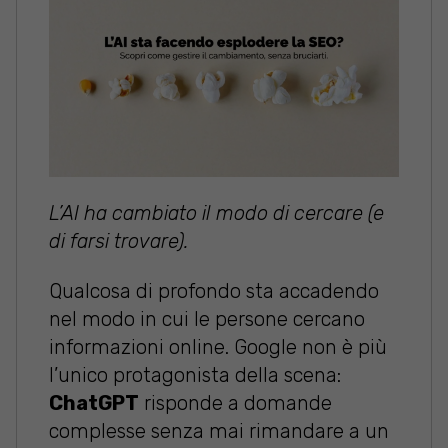
L’AI ha cambiato il modo di cercare (e
di farsi trovare).
Qualcosa di profondo sta accadendo
nel modo in cui le persone cercano
informazioni online. Google non è più
l’unico protagonista della scena:
ChatGPT
risponde a domande
complesse senza mai rimandare a un