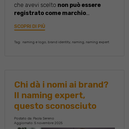
che avevi scelto
non può essere
registrato come marchio
...
SCOPRI DI PIÙ
Tag:
naming e logo
,
brand identity
,
naming
,
naming expert
Chi dà i nomi ai brand?
Il naming expert,
questo sconosciuto
Postato da:
Paola Sereno
Aggiornato: 5 novembre 2025