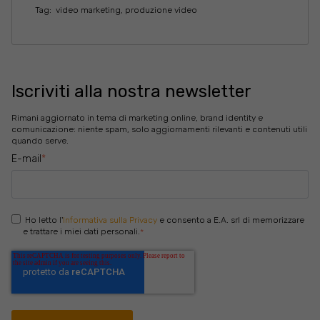
Tag:
video marketing
,
produzione video
Iscriviti alla nostra newsletter
Rimani aggiornato in tema di marketing online, brand identity e
comunicazione: niente spam, solo aggiornamenti rilevanti e contenuti utili
quando serve.
E-mail
*
Ho letto l'
Informativa sulla Privacy
e consento a E.A. srl di memorizzare
e trattare i miei dati personali.
*