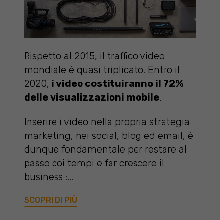
Rispetto al 2015, il traffico video
mondiale è quasi triplicato. Entro il
2020,
i video costituiranno il 72%
delle visualizzazioni mobile
.
Inserire i video nella propria strategia
marketing, nei social, blog ed email, è
dunque fondamentale per restare al
passo coi tempi e far crescere il
business :...
SCOPRI DI PIÙ