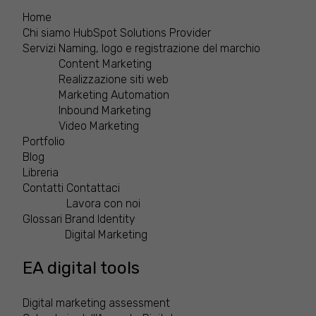
Home
Chi siamo
HubSpot Solutions Provider
Servizi
Naming, logo e registrazione del marchio
Content Marketing
Realizzazione siti web
Marketing Automation
Inbound Marketing
Video Marketing
Portfolio
Blog
Libreria
Contatti
Contattaci
Lavora con noi
Glossari
Brand Identity
Digital Marketing
EA digital tools
Digital marketing assessment