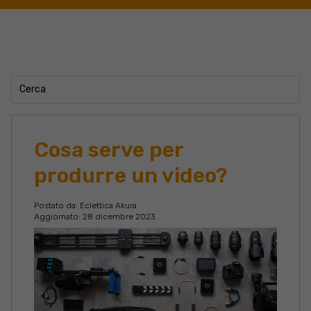
Cosa serve per
produrre un video?
Postato da:
Eclettica Akura
Aggiornato: 28 dicembre 2023