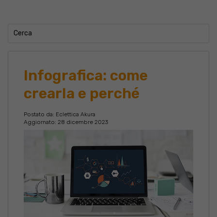
Infografica: come
crearla e perché
Postato da:
Eclettica Akura
Aggiornato: 28 dicembre 2023