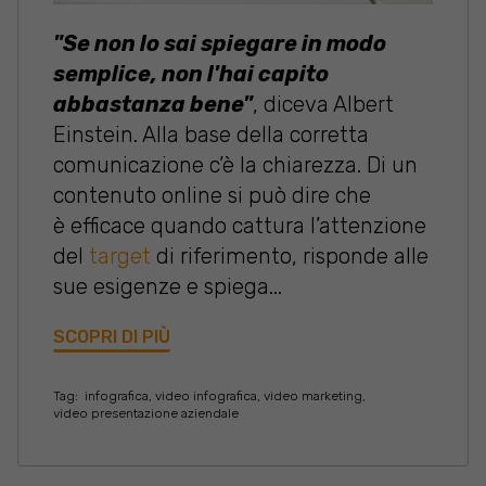
"Se non lo sai spiegare in modo
semplice, non l'hai capito
abbastanza bene"
, diceva Albert
Einstein. Alla base della corretta
comunicazione c’è la chiarezza. Di un
contenuto online si può dire che
è
efficace quando cattura l’attenzione
del
target
di riferimento, risponde alle
sue esigenze e spiega...
SCOPRI DI PIÙ
Tag:
infografica
,
video infografica
,
video marketing
,
video presentazione aziendale