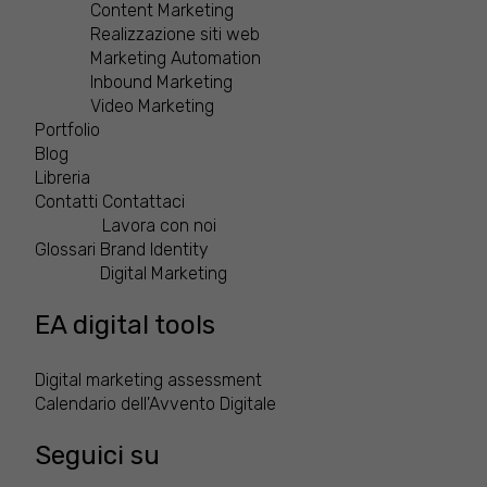
Content Marketing
Realizzazione siti web
Marketing Automation
Inbound Marketing
Video Marketing
Portfolio
Blog
Libreria
Contatti
Contattaci
Lavora con noi
Glossari
Brand Identity
Digital Marketing
EA digital tools
Digital marketing assessment
Calendario dell'Avvento Digitale
Seguici su