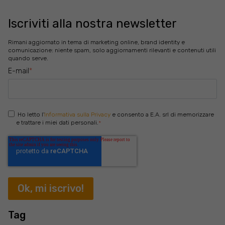
Iscriviti alla nostra newsletter
Rimani aggiornato in tema di marketing online, brand identity e
comunicazione: niente spam, solo aggiornamenti rilevanti e contenuti utili
quando serve.
E-mail
*
Ho letto l'
Informativa sulla Privacy
e consento a E.A. srl di memorizzare
e trattare i miei dati personali.
*
Tag