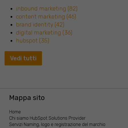
inbound marketing
(82)
content marketing
(46)
brand identity
(42)
digital marketing
(36)
hubspot
(35)
Vedi tutti
Mappa sito
Home
Chi siamo
HubSpot Solutions Provider
Servizi
Naming, logo e registrazione del marchio