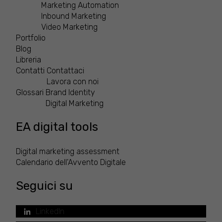
Marketing Automation
Inbound Marketing
Video Marketing
Portfolio
Blog
Libreria
Contatti
Contattaci
Lavora con noi
Glossari
Brand Identity
Digital Marketing
EA digital tools
Digital marketing assessment
Calendario dell'Avvento Digitale
Seguici su
LinkedIn