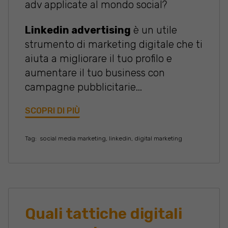
adv applicate al mondo social?
Linkedin advertising
è un utile
strumento di marketing digitale che ti
aiuta a migliorare il tuo profilo e
aumentare il tuo business con
campagne pubblicitarie...
SCOPRI DI PIÙ
Tag:
social media marketing
,
linkedin
,
digital marketing
Quali tattiche digitali