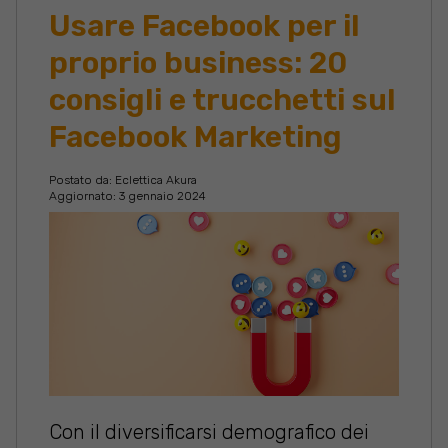
Usare Facebook per il
proprio business: 20
consigli e trucchetti sul
Facebook Marketing
Postato da:
Eclettica Akura
Aggiornato: 3 gennaio 2024
Con il diversificarsi demografico dei