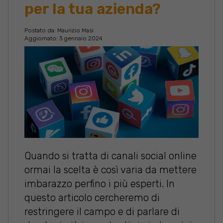
per la tua azienda?
Postato da:
Maurizio Masi
Aggiornato: 3 gennaio 2024
Quando si tratta di canali social online
ormai la scelta è così varia da mettere
imbarazzo perfino i più esperti. In
questo articolo cercheremo di
restringere il campo e di parlare di