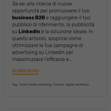
Se sei alla ricerca di nuove
opportunità per promuovere il tuo
business B2B
e raggiungere il tuo
pubblico di riferimento, la pubblicità
su
LinkedIn
è la soluzione ideale. In
questo articolo, scoprirai come
ottimizzare le tue campagne di
advertising su LinkedIn per
massimizzare l'efficacia e...
SCOPRI DI PIÙ
Tag:
social media marketing
,
linkedin
,
digital marketing