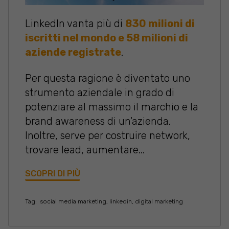
LinkedIn vanta più di
830 milioni di
iscritti nel mondo e 58 milioni di
aziende registrate
.
Per questa ragione è diventato uno
strumento aziendale in grado di
potenziare al massimo il marchio e la
brand awareness di un'azienda.
Inoltre, serve per costruire network,
trovare lead, aumentare...
SCOPRI DI PIÙ
Tag:
social media marketing
,
linkedin
,
digital marketing