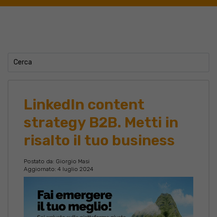
LinkedIn content
strategy B2B. Metti in
risalto il tuo business
Postato da:
Giorgio Masi
Aggiornato: 4 luglio 2024