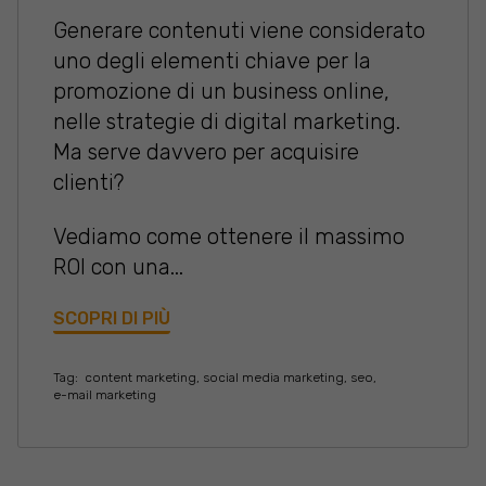
Generare contenuti viene considerato
uno degli elementi chiave per la
promozione di un business online,
nelle strategie di digital marketing.
Ma serve davvero per acquisire
clienti?
Vediamo come ottenere il massimo
ROI con una...
SCOPRI DI PIÙ
Tag:
content marketing
,
social media marketing
,
seo
,
e-mail marketing