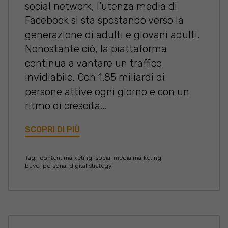
social network, l’utenza media di
Facebook si sta spostando verso la
generazione di adulti e giovani adulti.
Nonostante ciò, la piattaforma
continua a vantare un traffico
invidiabile. Con 1.85 miliardi di
persone attive ogni giorno e con un
ritmo di crescita...
SCOPRI DI PIÙ
Tag:
content marketing
,
social media marketing
,
buyer persona
,
digital strategy