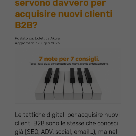
servono davvero per
acquisire nuovi clienti
B2B?
Postato da:
Eclettica Akura
Aggiornato: 17 luglio 2026
Le tattiche digitali per acquisire nuovi
clienti B2B sono le stesse che conosci
già (SEO, ADV, social, email...), ma nel