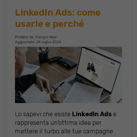
LinkedIn Ads: come
usarle e perché
Postato da:
Giorgio Masi
Aggiornato: 24 luglio 2024
Lo sapevi che esiste
LinkedIn Ads
e
rappresenta un'ottima idea per
mettere il turbo alle tue campagne