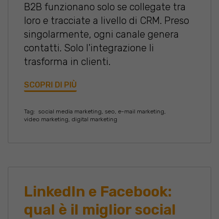
B2B funzionano solo se collegate tra
loro e tracciate a livello di CRM. Preso
singolarmente, ogni canale genera
contatti. Solo l'integrazione li
trasforma in clienti.
SCOPRI DI PIÙ
Tag:
social media marketing
,
seo
,
e-mail marketing
,
video marketing
,
digital marketing
LinkedIn e Facebook:
qual è il miglior social