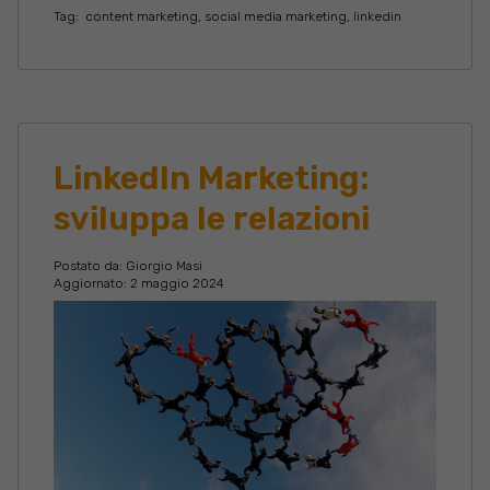
Tag:
content marketing
,
social media marketing
,
linkedin
LinkedIn Marketing:
sviluppa le relazioni
Postato da:
Giorgio Masi
Aggiornato: 2 maggio 2024