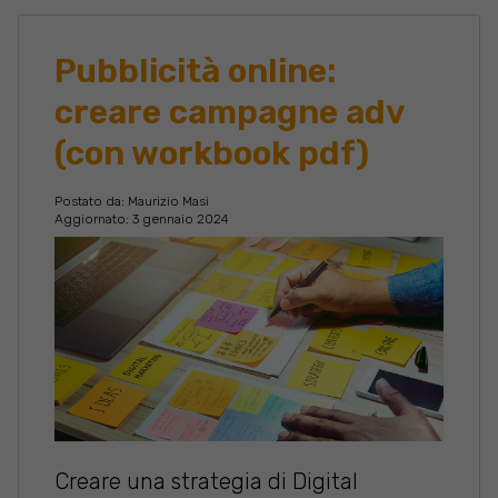
Pubblicità online:
creare campagne adv
(con workbook pdf)
Postato da:
Maurizio Masi
Aggiornato: 3 gennaio 2024
Creare una strategia di Digital