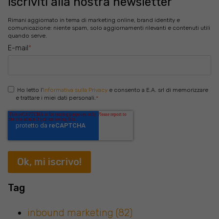
Iscriviti alla nostra newsletter
Rimani aggiornato in tema di marketing online, brand identity e
comunicazione: niente spam, solo aggiornamenti rilevanti e contenuti utili
quando serve.
E-mail
*
Ho letto l'
Informativa sulla Privacy
e consento a E.A. srl di memorizzare
e trattare i miei dati personali.
*
Tag
inbound marketing
(82)