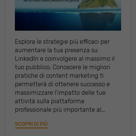
Esplora le strategie più efficaci per
aumentare la tua presenza su
LinkedIn e coinvolgere al massimo il
tuo pubblico. Conoscere le migliori
pratiche di content marketing ti
permetterà di ottenere successo e
massimizzare l'impatto delle tue
attività sulla piattaforma
professionale più importante al...
SCOPRI DI PIÙ