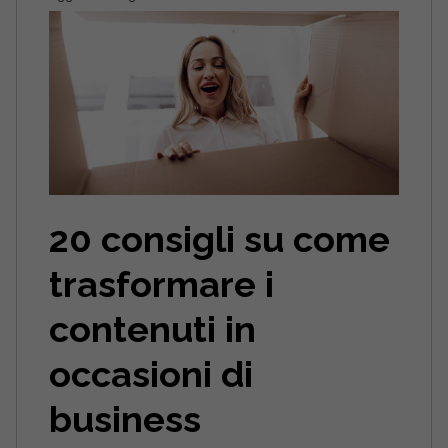
20 consigli su come
trasformare i
contenuti in
occasioni di
business