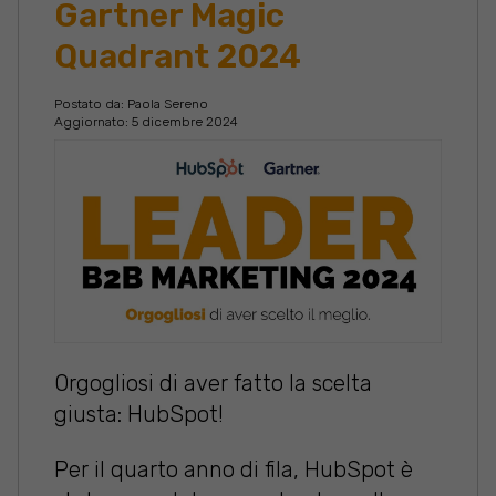
Gartner Magic
Quadrant 2024
Postato da:
Paola Sereno
Aggiornato: 5 dicembre 2024
Orgogliosi di aver fatto la scelta
giusta: HubSpot!
Per il quarto anno di fila, HubSpot è