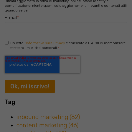
Rimani aggiornato in tema di marketing online, brand identity e
comunicazione: niente spam, solo aggiornamenti rilevanti e contenuti utili
quando serve.
E-mail
*
Ho letto l'
Informativa sulla Privacy
e consento a E.A. srl di memorizzare
e trattare i miei dati personali.
*
Tag
inbound marketing
(82)
content marketing
(46)