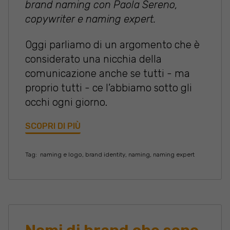
brand naming con Paola Sereno,
copywriter e naming expert.
Oggi parliamo di un argomento che è
considerato una nicchia della
comunicazione anche se tutti - ma
proprio tutti - ce l’abbiamo sotto gli
occhi ogni giorno.
SCOPRI DI PIÙ
Tag:
naming e logo
,
brand identity
,
naming
,
naming expert