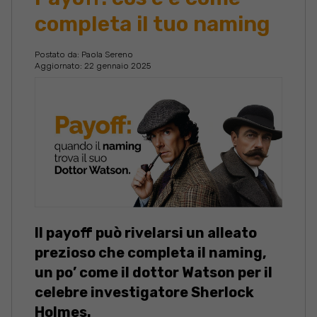
completa il tuo naming
Postato da:
Paola Sereno
Aggiornato: 22 gennaio 2025
Il payoff può rivelarsi un alleato
prezioso che completa il naming,
un po’ come il dottor Watson per il
celebre investigatore Sherlock
Holmes.