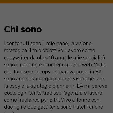
Chi sono
I contenuti sono il mio pane, la visione
strategica il mio obiettivo. Lavoro come
copywriter da oltre 10 anni, le mie specialità
sono il naming e i contenuti per il web. Visto
che fare solo la copy mi pareva poco, in EA
sono anche strategic planner. Visto che fare
la copy e la strategic planner in EA mi pareva
poco, ogni tanto tradisco l'agenzia e lavoro
come freelance per altri. Vivo a Torino con
due figli e due gatti (che sono fratelli anche