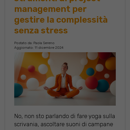
management per
gestire la complessità
senza stress
Postato da:
Paola Sereno
Aggiornato: 11 dicembre 2024
No, non sto parlando di fare yoga sulla
scrivania, ascoltare suoni di campane