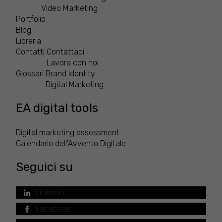
Video Marketing
Portfolio
Blog
Libreria
Contatti
Contattaci
Lavora con noi
Glossari
Brand Identity
Digital Marketing
EA digital tools
Digital marketing assessment
Calendario dell'Avvento Digitale
Seguici su
LinkedIn
Facebook