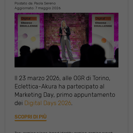
Postato da:
Paola Sereno
Aggiornato: 7 maggio 2026
Il 23 marzo 2026, alle OGR di Torino,
Eclettica-Akura ha partecipato al
Marketing Day, primo appuntamento
dei
Digital Days 2026
.
SCOPRI DI PIÙ