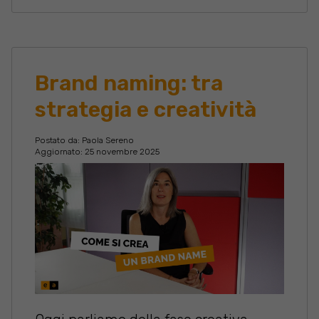
Brand naming: tra
strategia e creatività
Postato da:
Paola Sereno
Aggiornato: 25 novembre 2025