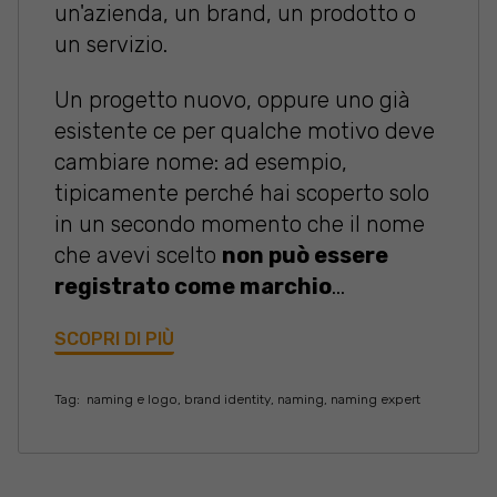
un'azienda, un brand, un prodotto o
un servizio.
Un progetto nuovo, oppure uno già
esistente ce per qualche motivo deve
cambiare nome: ad esempio,
tipicamente perché hai scoperto solo
in un secondo momento che il nome
che avevi scelto
non può essere
registrato come marchio
...
SCOPRI DI PIÙ
Tag:
naming e logo
,
brand identity
,
naming
,
naming expert