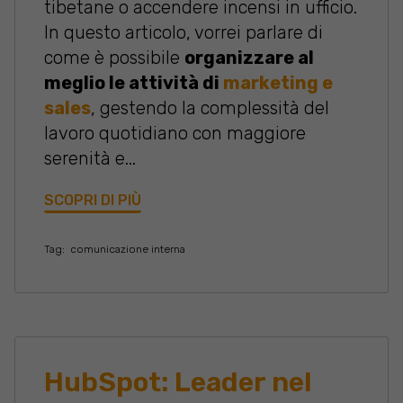
tibetane o accendere incensi in ufficio.
In questo articolo, vorrei parlare di
come è possibile
organizzare al
meglio le attività di
marketing
e
sales
, gestendo la complessità del
lavoro quotidiano con maggiore
serenità e...
SCOPRI DI PIÙ
Tag:
comunicazione interna
HubSpot: Leader nel