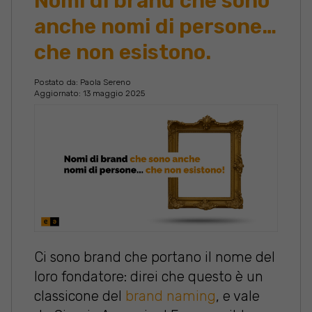
Nomi di brand che sono
anche nomi di persone…
che non esistono.
Postato da:
Paola Sereno
Aggiornato: 13 maggio 2025
Ci sono brand che portano il nome del
loro fondatore: direi che questo è un
classicone del
brand naming
, e vale