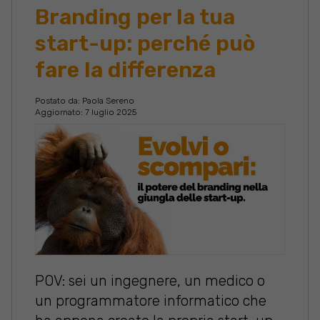
Branding per la tua
start-up: perché può
fare la differenza
Postato da:
Paola Sereno
Aggiornato: 7 luglio 2025
POV: sei un ingegnere, un medico o
un programmatore informatico che