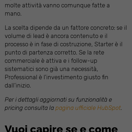
molte attività vanno comunque fatte a
mano.
La scelta dipende da un fattore concreto: se il
volume di lead è ancora contenuto e il
processo è in fase di costruzione, Starter è il
punto di partenza corretto. Se la rete
commerciale è attiva e i follow-up
sistematici sono già una necessità,
Professional è l'investimento giusto fin
dall'inizio.
Per i dettagli aggiornati su funzionalità e
pricing consulta la
pagina ufficiale HubSpot
.
Vuoi capire se e come