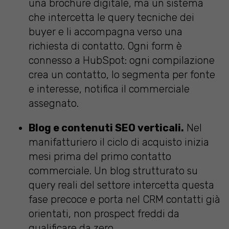
una brochure digitale, ma un sistema
che intercetta le query tecniche dei
buyer e li accompagna verso una
richiesta di contatto. Ogni form è
connesso a HubSpot: ogni compilazione
crea un contatto, lo segmenta per fonte
e interesse, notifica il commerciale
assegnato.
Blog e contenuti SEO verticali.
Nel
manifatturiero il ciclo di acquisto inizia
mesi prima del primo contatto
commerciale. Un blog strutturato su
query reali del settore intercetta questa
fase precoce e porta nel CRM contatti già
orientati, non prospect freddi da
qualificare da zero.