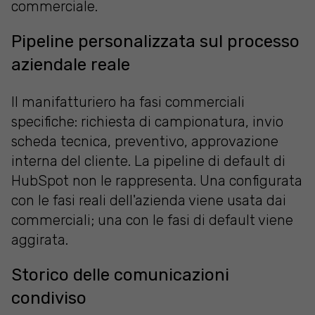
commerciale.
Pipeline personalizzata sul processo
aziendale reale
Il manifatturiero ha fasi commerciali
specifiche: richiesta di campionatura, invio
scheda tecnica, preventivo, approvazione
interna del cliente. La pipeline di default di
HubSpot non le rappresenta. Una configurata
con le fasi reali dell'azienda viene usata dai
commerciali; una con le fasi di default viene
aggirata.
Storico delle comunicazioni
condiviso