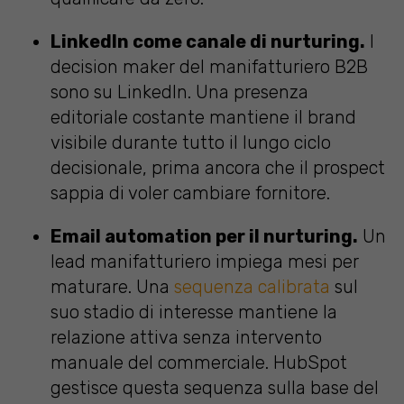
LinkedIn come canale di nurturing.
I
decision maker del manifatturiero B2B
sono su LinkedIn. Una presenza
editoriale costante mantiene il brand
visibile durante tutto il lungo ciclo
decisionale, prima ancora che il prospect
sappia di voler cambiare fornitore.
Email automation per il nurturing.
Un
lead manifatturiero impiega mesi per
maturare. Una
sequenza calibrata
sul
suo stadio di interesse mantiene la
relazione attiva senza intervento
manuale del commerciale. HubSpot
gestisce questa sequenza sulla base del