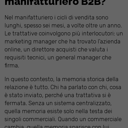
manifatturiero B2B?
Nel manifatturiero i cicli di vendita sono
lunghi, spesso sei mesi, a volte oltre un anno.
Le trattative coinvolgono più interlocutori: un
marketing manager che ha trovato l'azienda
online, un direttore acquisti che valuta i
requisiti tecnici, un general manager che
firma.
In questo contesto, la memoria storica della
relazione è tutto. Chi ha parlato con chi, cosa
è stato inviato, perché una trattativa si è
fermata. Senza un sistema centralizzato,
quella memoria esiste solo nella testa dei
singoli commerciali. Quando un commerciale
cambia, quella memoria sparisce con lui.