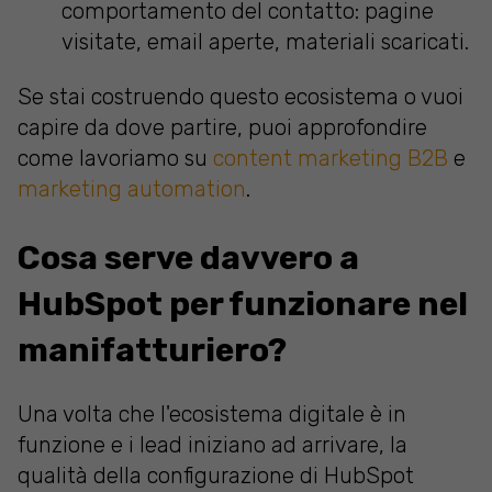
comportamento del contatto: pagine
visitate, email aperte, materiali scaricati.
Se stai costruendo questo ecosistema o vuoi
capire da dove partire, puoi approfondire
come lavoriamo su
content marketing B2B
e
marketing automation
.
Cosa serve davvero a
HubSpot per funzionare nel
manifatturiero?
Una volta che l'ecosistema digitale è in
funzione e i lead iniziano ad arrivare, la
qualità della configurazione di HubSpot