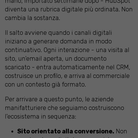
mano, importato settimane dopo - HubSpot
diventa una rubrica digitale più ordinata. Non
cambia la sostanza.
Il salto avviene quando i canali digitali
iniziano a generare domanda in modo
continuativo. Ogni interazione - una visita al
sito, un'email aperta, un documento
scaricato - entra automaticamente nel CRM,
costruisce un profilo, e arriva al commerciale
con un contesto già formato.
Per arrivare a questo punto, le aziende
manifatturiere che seguiamo costruiscono
l'ecosistema in sequenza:
Sito orientato alla conversione.
Non