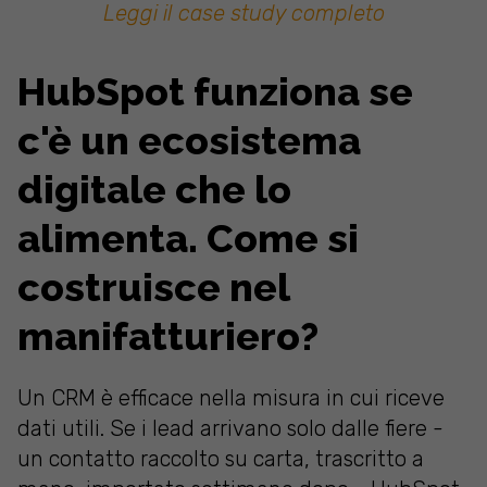
Leggi il case study completo
HubSpot funziona se
c'è un ecosistema
digitale che lo
alimenta. Come si
costruisce nel
manifatturiero?
Un CRM è efficace nella misura in cui riceve
dati utili. Se i lead arrivano solo dalle fiere -
un contatto raccolto su carta, trascritto a