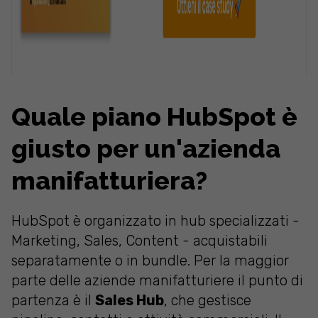
Quale piano HubSpot è
giusto per un'azienda
manifatturiera?
HubSpot è organizzato in hub specializzati -
Marketing, Sales, Content - acquistabili
separatamente o in bundle. Per la maggior
parte delle aziende manifatturiere il punto di
partenza è il
Sales Hub
, che gestisce