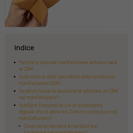
Indice
Perché le aziende manifatturiere arrivano tardi
al CRM
Quali sono le sfide specifiche della vendita nel
manifatturiero B2B?
Da dove nasce la decisione di adottare un CRM
nel manifatturiero?
HubSpot funziona se c'è un ecosistema
digitale che lo alimenta. Come si costruisce nel
manifatturiero?
Cosa serve davvero a HubSpot per
funzionare nel manifatturiero?