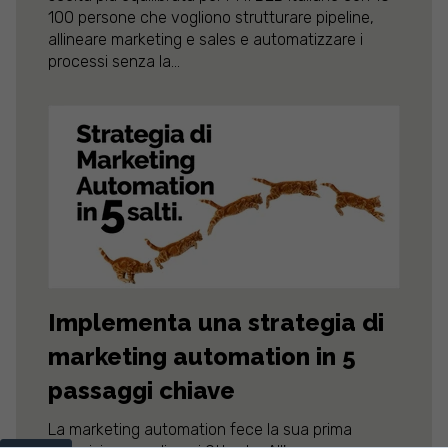
100 persone che vogliono strutturare pipeline,
allineare marketing e sales e automatizzare i
processi senza la...
Implementa una strategia di
marketing automation in 5
passaggi chiave
La marketing automation fece la sua prima