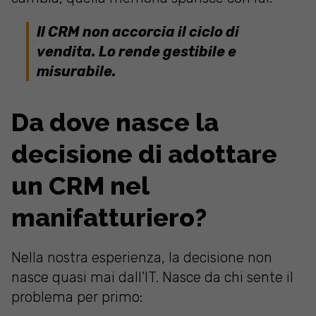
Il CRM non accorcia il ciclo di
vendita. Lo rende gestibile e
misurabile.
Da dove nasce la
decisione di adottare
un CRM nel
manifatturiero?
Nella nostra esperienza, la decisione non
nasce quasi mai dall'IT. Nasce da chi sente il
problema per primo: