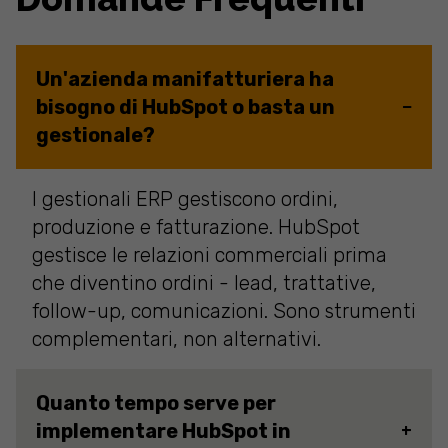
Un'azienda manifatturiera ha
bisogno di HubSpot o basta un
gestionale?
I gestionali ERP gestiscono ordini,
produzione e fatturazione. HubSpot
gestisce le relazioni commerciali prima
che diventino ordini - lead, trattative,
follow-up, comunicazioni. Sono strumenti
complementari, non alternativi.
Quanto tempo serve per
implementare HubSpot in