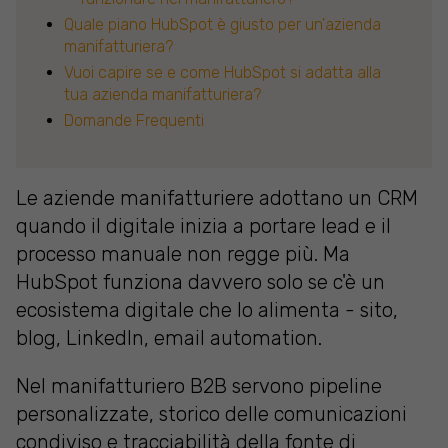
Quale piano HubSpot è giusto per un'azienda
manifatturiera?
Vuoi capire se e come HubSpot si adatta alla
tua azienda manifatturiera?
Domande Frequenti
Le aziende manifatturiere adottano un CRM
quando il digitale inizia a portare lead e il
processo manuale non regge più. Ma
HubSpot funziona davvero solo se c'è un
ecosistema digitale che lo alimenta - sito,
blog, LinkedIn, email automation.
Nel manifatturiero B2B servono pipeline
personalizzate, storico delle comunicazioni
condiviso e tracciabilità della fonte di