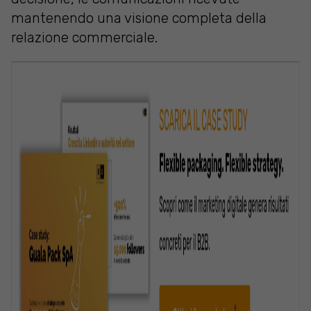
mantenendo una visione completa della
relazione commerciale.