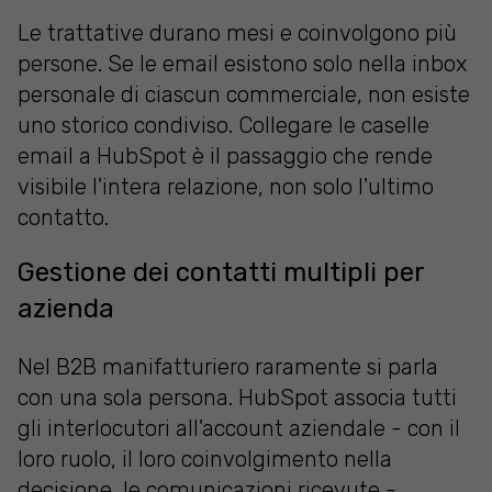
Le trattative durano mesi e coinvolgono più
persone. Se le email esistono solo nella inbox
personale di ciascun commerciale, non esiste
uno storico condiviso. Collegare le caselle
email a HubSpot è il passaggio che rende
visibile l'intera relazione, non solo l'ultimo
contatto.
Gestione dei contatti multipli per
azienda
Nel B2B manifatturiero raramente si parla
con una sola persona. HubSpot associa tutti
gli interlocutori all'account aziendale - con il
loro ruolo, il loro coinvolgimento nella
decisione, le comunicazioni ricevute -