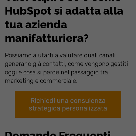
HubSpot si adatta alla
tua azienda
manifatturiera?
Possiamo aiutarti a valutare quali canali
generano già contatti, come vengono gestiti
oggi e cosa si perde nel passaggio tra
marketing e commerciale.
Domande Frequenti