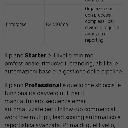
Organizzazioni
con processi
complessi, più
Enterprise
€4,610/mo
divisioni, requisiti
avanzati di
reporting
Il piano
Starter
è il livello minimo
professionale: rimuove il branding, abilita le
automazioni base e la gestione delle pipeline.
Il piano
Professional
è quello che sblocca le
funzionalità davvero utili per il
manifatturiero: sequenze email
automatizzate per i follow-up commerciali,
workflow multipli, lead scoring automatico e
reportistica avanzata. Prima di quel livello,