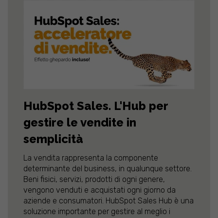
HubSpot Sales. L'Hub per
gestire le vendite in
semplicità
La vendita rappresenta la componente
determinante del business, in qualunque settore.
Beni fisici, servizi, prodotti di ogni genere,
vengono venduti e acquistati ogni giorno da
aziende e consumatori. HubSpot Sales Hub è una
soluzione importante per gestire al meglio i