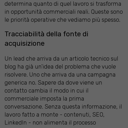
determina quanto di quel lavoro si trasforma
in opportunità commerciali reali. Queste sono
le priorità operative che vediamo più spesso.
Tracciabilità della fonte di
acquisizione
Un lead che arriva da un articolo tecnico sul
blog ha già un'idea del problema che vuole
risolvere. Uno che arriva da una campagna
generica no. Sapere da dove viene un
contatto cambia il modo in cui il
commerciale imposta la prima
conversazione. Senza questa informazione, il
lavoro fatto a monte - contenuti, SEO,
LinkedIn - non alimenta il processo