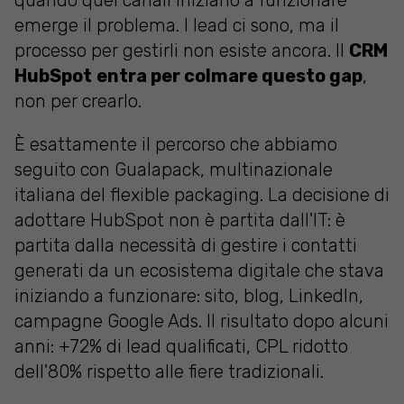
emerge il problema. I lead ci sono, ma il
processo per gestirli non esiste ancora. Il
CRM
HubSpot
entra per colmare questo gap
,
non per crearlo.
È esattamente il percorso che abbiamo
seguito con Gualapack, multinazionale
italiana del flexible packaging. La decisione di
adottare HubSpot non è partita dall'IT: è
partita dalla necessità di gestire i contatti
generati da un ecosistema digitale che stava
iniziando a funzionare: sito, blog, LinkedIn,
campagne Google Ads. Il risultato dopo alcuni
anni: +72% di lead qualificati, CPL ridotto
dell'80% rispetto alle fiere tradizionali.