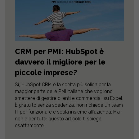
CRM per PMI: HubSpot è
davvero il migliore per le
piccole imprese?
Sì, HubSpot CRM è la scelta più solida per la
maggior parte delle PMI italiane che vogliono
smettere di gestire clienti e commerciali su Excel.
È gratuito senza scadenza, non richiede un team
IT per funzionare e scala insieme all'azienda. Ma
non è per tutti: questo articolo ti spiega
esattamente...