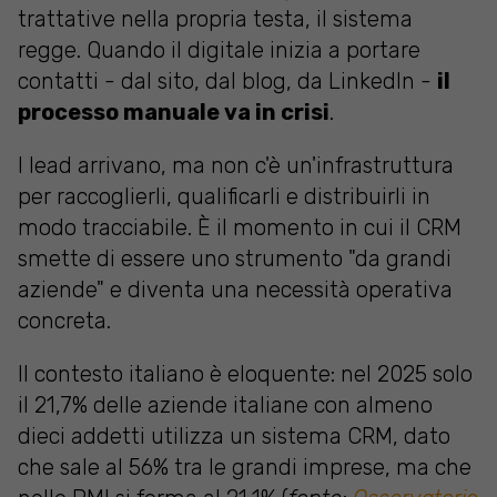
trattative nella propria testa, il sistema
regge. Quando il digitale inizia a portare
contatti - dal sito, dal blog, da LinkedIn -
il
processo manuale va in crisi
.
I lead arrivano, ma non c'è un'infrastruttura
per raccoglierli, qualificarli e distribuirli in
modo tracciabile. È il momento in cui il CRM
smette di essere uno strumento "da grandi
aziende" e diventa una necessità operativa
concreta.
Il contesto italiano è eloquente: nel 2025 solo
il 21,7% delle aziende italiane con almeno
dieci addetti utilizza un sistema CRM, dato
che sale al 56% tra le grandi imprese, ma che