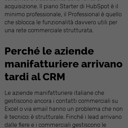
acquisizione. Il piano Starter di HubSpot è il
minimo professionale, il Professional è quello
che sblocca le funzionalità davvero utili per
una rete commerciale strutturata.
Perché le aziende
manifatturiere arrivano
tardi al CRM
Le aziende manifatturiere italiane che
gestiscono ancora i contatti commerciali su
Excel o via email hanno un problema che non
è tecnico: è strutturale. Finché i lead arrivano
dalle fiere e i commerciali gestiscono le