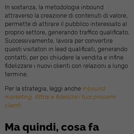
In sostanza, la metodologia inbound
attraverso la creazione di contenuti di valore,
permette di attirare il pubblico interessato al
proprio settore, generando traffico qualificato.
Successivamente, lavora per convertire
questi visitatori in lead qualificati, generando
contatti, per poi chiudere la vendita e infine
fidelizzare i nuovi clienti con relazioni a lungo
termine.
Per la strategia, leggi anche
Inbound
marketing. Attrai e fidelizza i tuoi prossimi
clienti
Ma quindi, cosa fa