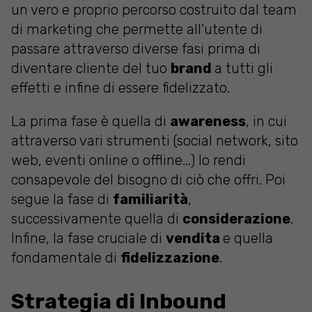
un vero e proprio percorso costruito dal team
di marketing che permette all’utente di
passare attraverso diverse fasi prima di
diventare cliente del tuo
brand
a tutti gli
effetti e infine di essere fidelizzato.
La prima fase è quella di
awareness
, in cui
attraverso vari strumenti (social network, sito
web, eventi online o offline...) lo rendi
consapevole del bisogno di ciò che offri. Poi
segue la fase di
familiarità
,
successivamente quella di
considerazione
.
Infine, la fase cruciale di
vendita
e quella
fondamentale di
fidelizzazione
.
Strategia di Inbound