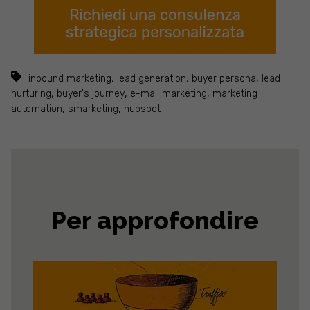
,
,
,
inbound marketing
lead generation
buyer persona
lead
,
,
,
nurturing
buyer's journey
e-mail marketing
marketing
,
,
automation
smarketing
hubspot
Per approfondire