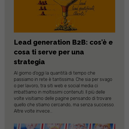
Lead generation B2B: cos'è e
cosa ti serve per una
strategia
Al giorno d’oggi la quantità di tempo che
passiamo in rete è tantissima. Che sia per svago
o per lavoro, tra siti web e social media ci
imbattiamo in moltissimi contenuti. Il più delle
volte visitiamo delle pagine pensando di trovare
quello che stiamo cercando, ma senza successo.
Altre volte invece...