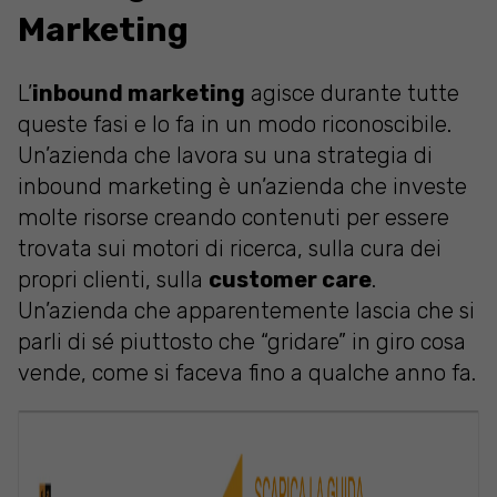
Marketing
L’
inbound marketing
agisce durante tutte
queste fasi e lo fa in un modo riconoscibile.
Un’azienda che lavora su una strategia di
inbound marketing è un’azienda che investe
molte risorse creando contenuti per essere
trovata sui motori di ricerca, sulla cura dei
propri clienti, sulla
customer care
.
Un’azienda che apparentemente lascia che si
parli di sé piuttosto che “gridare” in giro cosa
vende, come si faceva fino a qualche anno fa.