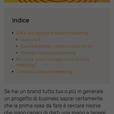
Indice
Cos’è una agenzia di inbound marketing
Lead: cos'è
Customer journey: cos'è e a cosa serve
Strategia di Inbound Marketing
Ma quindi, cosa fa un’agenzia di inbound
marketing?
Consulenza inbound marketing
Se hai un brand tutto tuo o più in generale
un progetto di business saprai certamente
che la prima cosa da fare è cercare risorse
che siano capaci di darti una mano a tenere