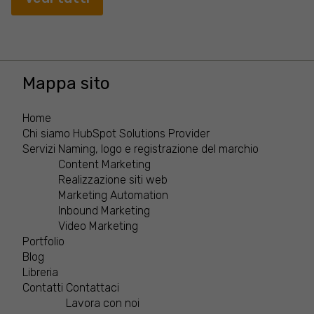
Mappa sito
Home
Chi siamo
HubSpot Solutions Provider
Servizi
Naming, logo e registrazione del marchio
Content Marketing
Realizzazione siti web
Marketing Automation
Inbound Marketing
Video Marketing
Portfolio
Blog
Libreria
Contatti
Contattaci
Lavora con noi