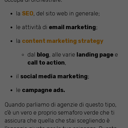
la
SEO
, del sito web in generale;
le attività di
email marketing
;
la
content marketing strategy
dal
blog
, alle varie
landing page
e
call to action
,
il
social media
marketing
;
le
campagne ads.
Quando parliamo di agenzie di questo tipo,
c’è un vero e proprio semaforo verde che ti
assicura che quella che stai scegliendo è