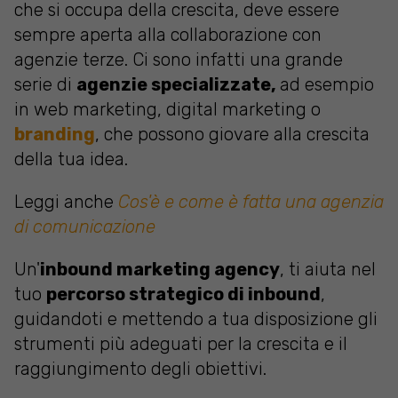
che si occupa della crescita, deve essere
sempre aperta alla collaborazione con
agenzie terze. Ci sono infatti una grande
serie di
agenzie specializzate,
ad esempio
in web marketing, digital marketing o
branding
, che possono giovare alla crescita
della tua idea.
Leggi anche
Cos'è e come è fatta una agenzia
di comunicazione
Un'
inbound marketing agency
, ti aiuta nel
tuo
percorso strategico di inbound
,
guidandoti e mettendo a tua disposizione gli
strumenti più adeguati per la crescita e il
raggiungimento degli obiettivi.