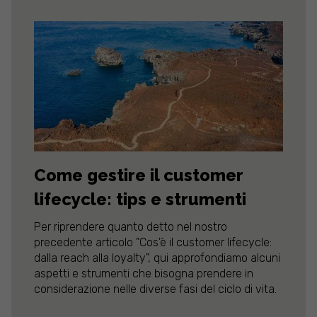
Come gestire il customer
lifecycle: tips e strumenti
Per riprendere quanto detto nel nostro
precedente articolo "Cos'è il customer lifecycle:
dalla reach alla loyalty", qui approfondiamo alcuni
aspetti e strumenti che bisogna prendere in
considerazione nelle diverse fasi del ciclo di vita.