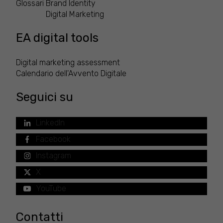
Glossari
Brand Identity
Digital Marketing
EA digital tools
Digital marketing assessment
Calendario dell'Avvento Digitale
Seguici su
LinkedIn
Facebook
Instagram
X
YouTube
Contatti