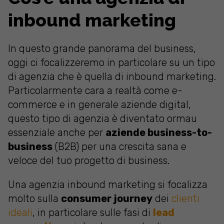
inbound marketing
In questo grande panorama del business,
oggi ci focalizzeremo in particolare su un tipo
di agenzia che è quella di inbound marketing.
Particolarmente cara a realtà come e-
commerce e in generale aziende digital,
questo tipo di agenzia è diventato ormau
essenziale anche per
aziende business-to-
business
(B2B) per una crescita sana e
veloce del tuo progetto di business.
Una agenzia inbound marketing si focalizza
molto sulla
consumer journey
dei
clienti
ideali
, in particolare sulle fasi di
lead