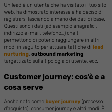
Un lead è un utente che ha visitato il tuo sito
web, ha dimostrato interesse e ha deciso di
registrarsi lasciando almeno dei dati di base.
Questi sono i dati (ad esempio anagrafici,
indirizzo e-mail, telefono...) che ti
permettono di poterlo raggiungere in altri
modi in seguito per attuare tattiche di
lead
nurturing
,
outbound
marketing
targettizato sulla tipologia di utente, ecc.
Customer journey: cos'è e a
cosa serve
Anche noto come
buyer journey
(processo
d'acquisto), consumer journey e altri modi. È