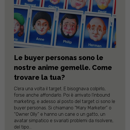
Le buyer personas sono le
nostre anime gemelle. Come
trovare la tua?
C’era una volta il target. E bisognava colpirlo,
forse anche affondarlo. Poi è arrivato l’inbound
marketing, e adesso al posto del target ci sono le
buyer personas. Si chiamano “Mary Marketer” o
“Owner Olly” e hanno un cane o un gatto, un
avatar simpatico e svariati problemi da risolvere,
del tipo...