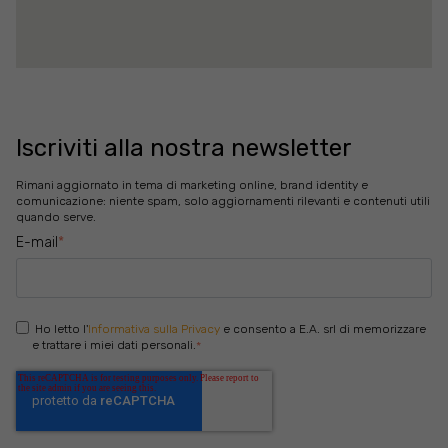
Iscriviti alla nostra newsletter
Rimani aggiornato in tema di marketing online, brand identity e
comunicazione: niente spam, solo aggiornamenti rilevanti e contenuti utili
quando serve.
E-mail
*
Ho letto l'
Informativa sulla Privacy
e consento a E.A. srl di memorizzare
e trattare i miei dati personali.
*