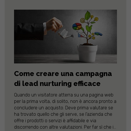
Come creare una campagna
di lead nurturing efficace
Quando un visitatore atterra su una pagina web
per la prima volta, di solito, non è ancora pronto a
concludere un acquisto. Deve prima valutare se
ha trovato quello che gli serve, se l’azienda che
offre i prodotti o servizi è affidabile e via
discorrendo con altre valutazioni. Per far sì che i...