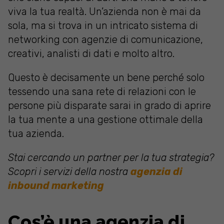
viva la tua realtà. Un’azienda non è mai da
sola, ma si trova in un intricato sistema di
networking con agenzie di comunicazione,
creativi, analisti di dati e molto altro.
Questo è decisamente un bene perché solo
tessendo una sana rete di relazioni con le
persone più disparate sarai in grado di aprire
la tua mente a una gestione ottimale della
tua azienda.
Stai cercando un partner per la tua strategia?
Scopri i servizi della nostra
agenzia di
inbound marketing
Cos’è una agenzia di