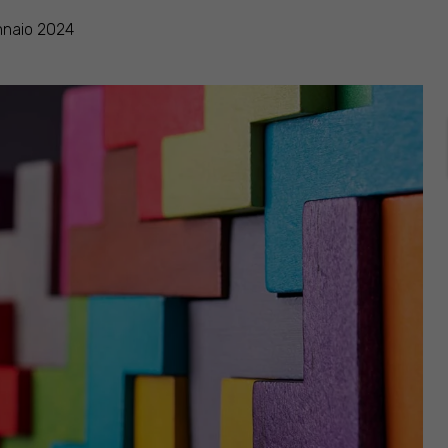
nnaio 2024