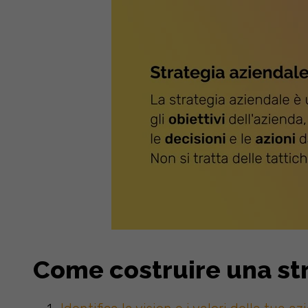
Come costruire una st