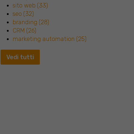
sito web
(33)
seo
(32)
branding
(28)
CRM
(26)
marketing automation
(25)
Vedi tutti