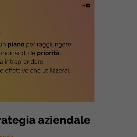
rategia aziendale