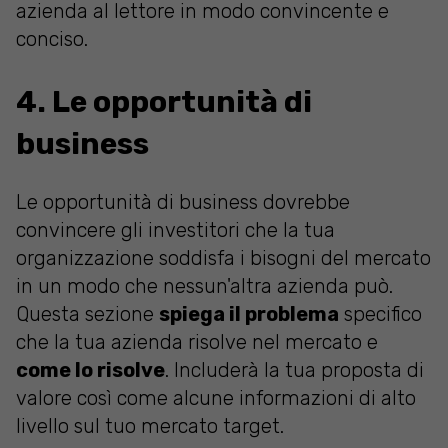
azienda al lettore in modo convincente e
conciso.
4. Le opportunità di
business
Le opportunità di business dovrebbe
convincere gli investitori che la tua
organizzazione soddisfa i bisogni del mercato
in un modo che nessun'altra azienda può.
Questa sezione
spiega il problema
specifico
che la tua azienda risolve nel mercato e
come lo risolve
. Includerà la tua proposta di
valore così come alcune informazioni di alto
livello sul tuo mercato target.