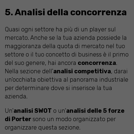
5. Analisi della concorrenza
Quasi ogni settore ha più di un player sul
mercato. Anche se la tua azienda possiede la
maggioranza della quota di mercato nel tuo
settore o il tuo concetto di business è il primo
del suo genere, hai ancora
concorrenza
.
Nella sezione dell'
analisi competitiva
, darai
un'occhiata obiettiva al panorama industriale
per determinare dove si inserisce la tua
azienda.
Un'
analisi SWOT
o un'
analisi delle 5 forze
di Porter
sono un modo organizzato per
organizzare questa sezione.