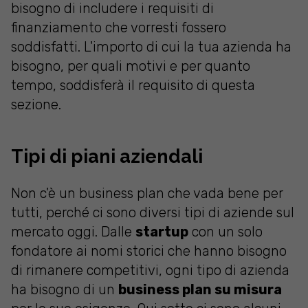
bisogno di includere i requisiti di
finanziamento che vorresti fossero
soddisfatti. L'importo di cui la tua azienda ha
bisogno, per quali motivi e per quanto
tempo, soddisferà il requisito di questa
sezione.
Tipi di piani aziendali
Non c'è un business plan che vada bene per
tutti, perché ci sono diversi tipi di aziende sul
mercato oggi. Dalle
startup
con un solo
fondatore ai nomi storici che hanno bisogno
di rimanere competitivi, ogni tipo di azienda
ha bisogno di un
business plan su misura