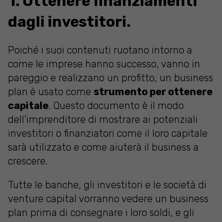
1. Ottenere finanziamenti
dagli investitori.
Poiché i suoi contenuti ruotano intorno a
come le imprese hanno successo, vanno in
pareggio e realizzano un profitto, un business
plan è usato come
strumento per ottenere
capitale
. Questo documento è il modo
dell'imprenditore di mostrare ai potenziali
investitori o finanziatori come il loro capitale
sarà utilizzato e come aiuterà il business a
crescere.
Tutte le banche, gli investitori e le società di
venture capital vorranno vedere un business
plan prima di consegnare i loro soldi, e gli