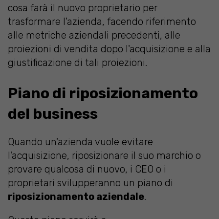
cosa farà il nuovo proprietario per
trasformare l'azienda, facendo riferimento
alle metriche aziendali precedenti, alle
proiezioni di vendita dopo l'acquisizione e alla
giustificazione di tali proiezioni.
Piano di riposizionamento
del business
Quando un'azienda vuole evitare
l'acquisizione, riposizionare il suo marchio o
provare qualcosa di nuovo, i CEO o i
proprietari svilupperanno un piano di
riposizionamento aziendale
.