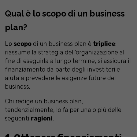
Qual è lo scopo di un business
plan?
Lo
scopo
di un business plan è
triplice
:
riassume la strategia dell'organizzazione al
fine di eseguirla a lungo termine, si assicura il
finanziamento da parte degli investitori e
aiuta a prevedere le esigenze future del
business.
Chi redige un business plan,
tendenzialmente, lo fa per una o più delle
seguenti
ragioni
: