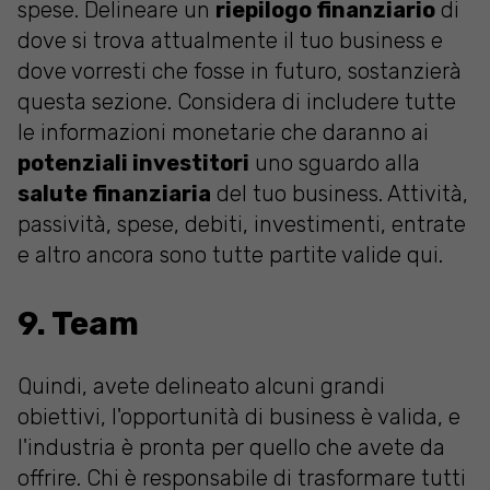
spese. Delineare un
riepilogo finanziario
di
dove si trova attualmente il tuo business e
dove vorresti che fosse in futuro, sostanzierà
questa sezione. Considera di includere tutte
le informazioni monetarie che daranno ai
potenziali investitori
uno sguardo alla
salute finanziaria
del tuo business. Attività,
passività, spese, debiti, investimenti, entrate
e altro ancora sono tutte partite valide qui.
9. Team
Quindi, avete delineato alcuni grandi
obiettivi, l'opportunità di business è valida, e
l'industria è pronta per quello che avete da
offrire. Chi è responsabile di trasformare tutti