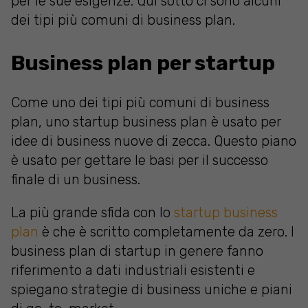
per le sue esigenze. Qui sotto ci sono alcuni
dei tipi più comuni di business plan.
Business plan per startup
Come uno dei tipi più comuni di business
plan, uno startup business plan è usato per
idee di business nuove di zecca. Questo piano
è usato per gettare le basi per il successo
finale di un business.
La più grande sfida con lo
startup business
plan
è che è scritto completamente da zero. I
business plan di startup in genere fanno
riferimento a dati industriali esistenti e
spiegano strategie di business uniche e piani