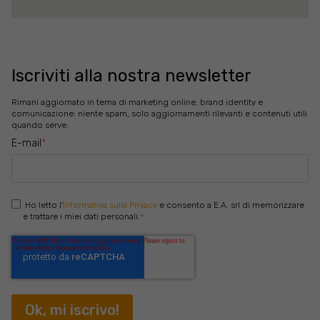
Iscriviti alla nostra newsletter
Rimani aggiornato in tema di marketing online, brand identity e
comunicazione: niente spam, solo aggiornamenti rilevanti e contenuti utili
quando serve.
E-mail
*
Ho letto l'
Informativa sulla Privacy
e consento a E.A. srl di memorizzare
e trattare i miei dati personali.
*