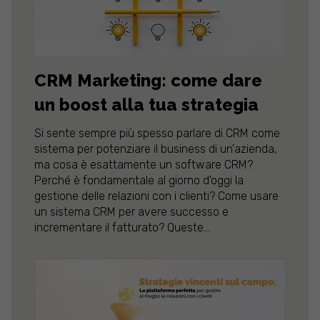
CRM Marketing: come dare
un boost alla tua strategia
Si sente sempre più spesso parlare di CRM come
sistema per potenziare il business di un'azienda,
ma cosa è esattamente un software CRM?
Perché è fondamentale al giorno d'oggi la
gestione delle relazioni con i clienti? Come usare
un sistema CRM per avere successo e
incrementare il fatturato? Queste...