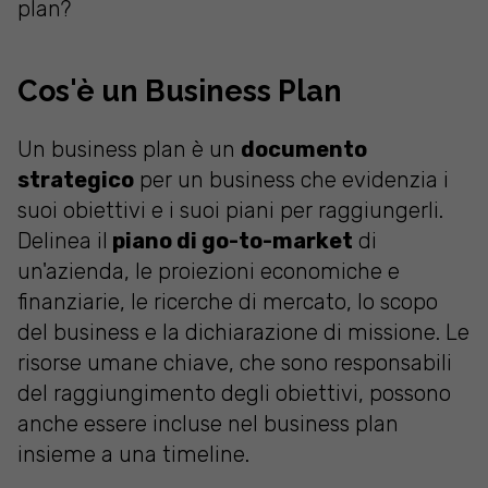
plan?
Cos'è un Business Plan
Un business plan è un
documento
strategico
per un business che evidenzia i
suoi obiettivi e i suoi piani per raggiungerli.
Delinea il
piano di go-to-market
di
un'azienda, le proiezioni economiche e
finanziarie, le ricerche di mercato, lo scopo
del business e la dichiarazione di missione. Le
risorse umane chiave, che sono responsabili
del raggiungimento degli obiettivi, possono
anche essere incluse nel business plan
insieme a una timeline.