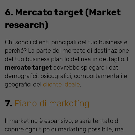
6. Mercato target (Market
research)
Chi sono i clienti principali del tuo business e
perché? La parte del mercato di destinazione
del tuo business plan lo delinea in dettaglio. Il
mercato target
dovrebbe spiegare i dati
demografici, psicografici, comportamentali e
geografici del
cliente ideale
.
7.
Piano di marketing
Il marketing è espansivo, e sarà tentato di
coprire ogni tipo di marketing possibile, ma