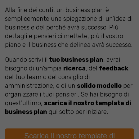
Alla fine dei conti, un business plan è
semplicemente una spiegazione di un'idea di
business e del perché avrà successo. Più
dettagli e pensieri ci mettete, più il vostro
piano e il business che delinea avrà successo.
Quando scrivi il
tuo business plan
, avrai
bisogno di un'ampia
ricerca
, del
feedback
del tuo team o del consiglio di
amministrazione, e di un
solido modello
per
organizzare i tuoi pensieri. Se hai bisogno di
quest'ultimo,
scarica il nostro template di
business plan
qui sotto per iniziare.
Scarica il nostro template di