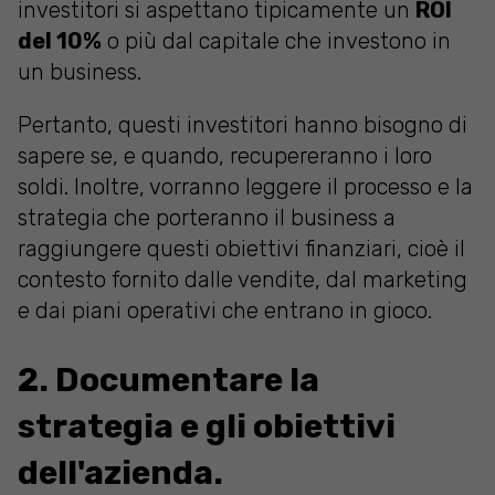
investitori si aspettano tipicamente un
ROI
del 10%
o più dal capitale che investono in
un business.
Pertanto, questi investitori hanno bisogno di
sapere se, e quando, recupereranno i loro
soldi. Inoltre, vorranno leggere il processo e la
strategia che porteranno il business a
raggiungere questi obiettivi finanziari, cioè il
contesto fornito dalle vendite, dal marketing
e dai piani operativi che entrano in gioco.
2. Documentare la
strategia e gli obiettivi
dell'azienda.