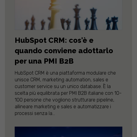
HubSpot CRM: cos'è e
quando conviene adottarlo
per una PMI B2B
HubSpot CRM è una piattaforma modulare che
unisce CRM, marketing automation, sales e
customer service su un unico database. È la
scelta più equilibrata per PMI B2B italiane con 10-
100 persone che vogliono strutturare pipeline,
allineare marketing e sales e automatizzare i
processi senza la...