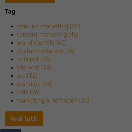
Tag
inbound marketing
(82)
content marketing
(46)
brand identity
(42)
digital marketing
(36)
hubspot
(35)
sito web
(33)
seo
(32)
branding
(28)
CRM
(26)
marketing automation
(25)
Vedi tutti