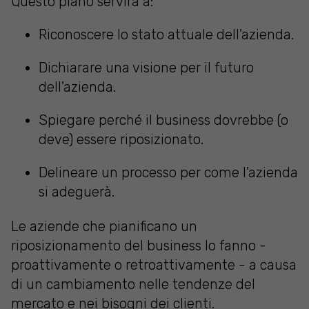
Questo piano servirà a:
Riconoscere lo stato attuale dell'azienda.
Dichiarare una visione per il futuro
dell'azienda.
Spiegare perché il business dovrebbe (o
deve) essere riposizionato.
Delineare un processo per come l'azienda
si adeguerà.
Le aziende che pianificano un
riposizionamento del business lo fanno -
proattivamente o retroattivamente - a causa
di un cambiamento nelle tendenze del
mercato e nei bisogni dei clienti.