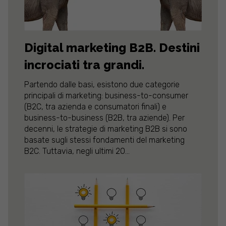
Digital marketing B2B. Destini
incrociati tra grandi.
Partendo dalle basi, esistono due categorie
principali di marketing: business-to-consumer
(B2C, tra azienda e consumatori finali) e
business-to-business (B2B, tra aziende). Per
decenni, le strategie di marketing B2B si sono
basate sugli stessi fondamenti del marketing
B2C. Tuttavia, negli ultimi 20...