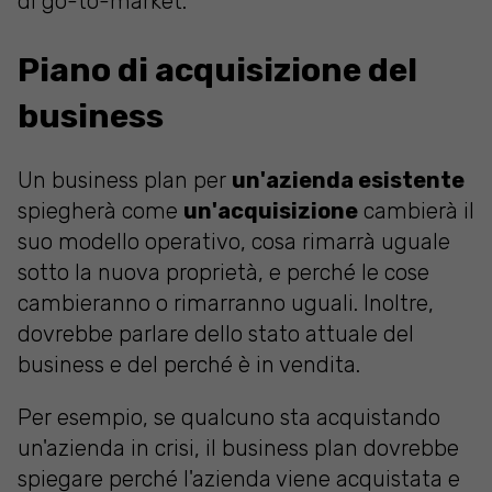
di go-to-market.
Piano di acquisizione del
business
Un business plan per
un'azienda esistente
spiegherà come
un'acquisizione
cambierà il
suo modello operativo, cosa rimarrà uguale
sotto la nuova proprietà, e perché le cose
cambieranno o rimarranno uguali. Inoltre,
dovrebbe parlare dello stato attuale del
business e del perché è in vendita.
Per esempio, se qualcuno sta acquistando
un'azienda in crisi, il business plan dovrebbe
spiegare perché l'azienda viene acquistata e