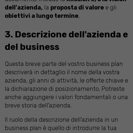
dell'azienda,
la
proposta di valore
e gli
obiettivi a lungo termine
.
3. Descrizione dell'azienda e
del business
Questa breve parte del vostro business plan
descriverà in dettaglio il nome della vostra
azienda, gli anni di attività, le offerte chiave e
la dichiarazione di posizionamento. Potreste
anche aggiungere i valori fondamentali o una
breve storia dell'azienda.
Il ruolo della descrizione dell'azienda in un
business plan è quello di introdurre la tua