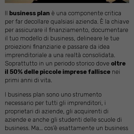
Il
business plan
è una componente critica
per far decollare qualsiasi azienda. È la chiave
per assicurare il finanziamento, documentare
il tuo modello di business, delineare le tue
proiezioni finanziarie e passare da idea
imprenditoriale a una realtà consolidata.
Soprattutto in un periodo storico dove
oltre
il 50% delle piccole imprese fallisce
nei
primi anni di vita.
I business plan sono uno strumento
necessario per tutti gli imprenditori, i
proprietari di aziende, gli acquirenti di
aziende e anche gli studenti delle scuole di
business. Ma... cos'è esattamente un business