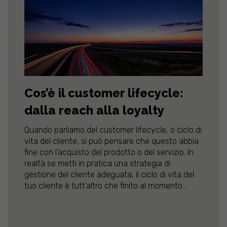
Cos’è il customer lifecycle:
dalla reach alla loyalty
Quando parliamo del customer lifecycle, o ciclo di
vita del cliente, si può pensare che questo abbia
fine con l’acquisto del prodotto o del servizio. In
realtà se metti in pratica una strategia di
gestione del cliente adeguata, il ciclo di vita del
tuo cliente è tutt’altro che finito al momento...