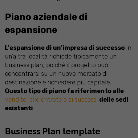
Piano aziendale di
espansione
L'espansione di un'impresa di successo
in
un'altra località richiede tipicamente un
business plan, poiché il progetto può
concentrarsi su un nuovo mercato di
destinazione e richiedere più capitale.
Questo tipo di piano fa riferimento alle
vendite, alle entrate e ai successi
delle sedi
esistenti
.
Business Plan template