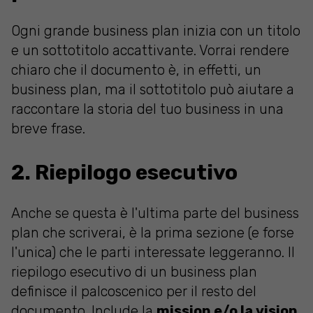
Ogni grande business plan inizia con un titolo
e un sottotitolo accattivante. Vorrai rendere
chiaro che il documento è, in effetti, un
business plan, ma il sottotitolo può aiutare a
raccontare la storia del tuo business in una
breve frase.
2. Riepilogo esecutivo
Anche se questa è l'ultima parte del business
plan che scriverai, è la prima sezione (e forse
l'unica) che le parti interessate leggeranno. Il
riepilogo esecutivo di un business plan
definisce il palcoscenico per il resto del
documento. Include la
mission e/o la vision