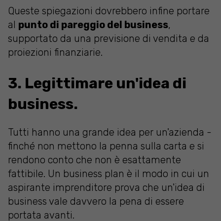
Queste spiegazioni dovrebbero infine portare
al
punto di pareggio del business
,
supportato da una previsione di vendita e da
proiezioni finanziarie.
3. Legittimare un'idea di
business.
Tutti hanno una grande idea per un'azienda -
finché non mettono la penna sulla carta e si
rendono conto che non è esattamente
fattibile. Un business plan è il modo in cui un
aspirante imprenditore prova che un'idea di
business vale davvero la pena di essere
portata avanti.