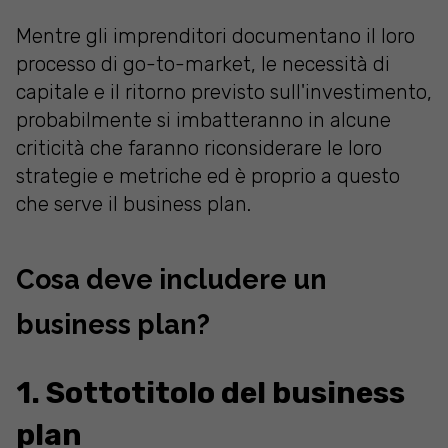
Mentre gli imprenditori documentano il loro
processo di go-to-market, le necessità di
capitale e il ritorno previsto sull'investimento,
probabilmente si imbatteranno in alcune
criticità che faranno riconsiderare le loro
strategie e metriche ed è proprio a questo
che serve il business plan.
Cosa deve includere un
business plan?
1. Sottotitolo del business
plan