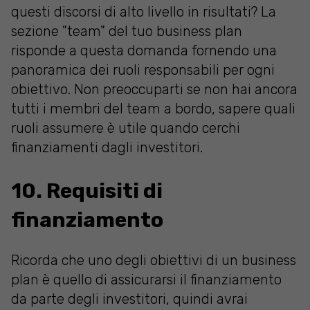
questi discorsi di alto livello in risultati? La
sezione "team" del tuo business plan
risponde a questa domanda fornendo una
panoramica dei ruoli responsabili per ogni
obiettivo. Non preoccuparti se non hai ancora
tutti i membri del team a bordo, sapere quali
ruoli assumere è utile quando cerchi
finanziamenti dagli investitori.
10. Requisiti di
finanziamento
Ricorda che uno degli obiettivi di un business
plan è quello di assicurarsi il finanziamento
da parte degli investitori, quindi avrai