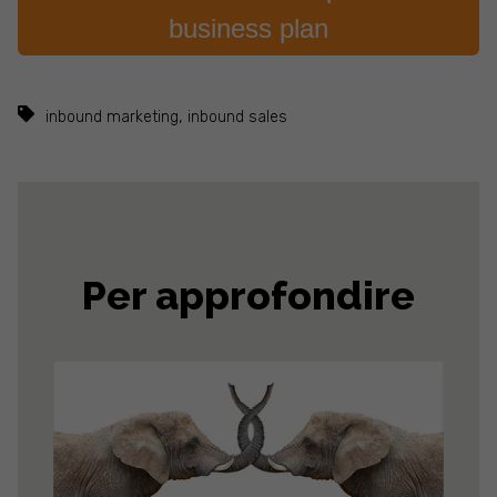
business plan
,
inbound marketing
inbound sales
Per approfondire