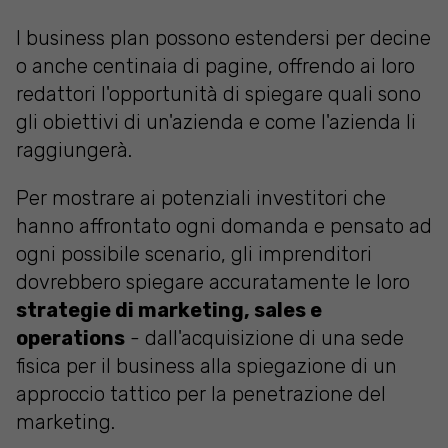
I business plan possono estendersi per decine
o anche centinaia di pagine, offrendo ai loro
redattori l'opportunità di spiegare quali sono
gli obiettivi di un'azienda e come l'azienda li
raggiungerà.
Per mostrare ai potenziali investitori che
hanno affrontato ogni domanda e pensato ad
ogni possibile scenario, gli imprenditori
dovrebbero spiegare accuratamente le loro
strategie di marketing, sales e
operations
- dall'acquisizione di una sede
fisica per il business alla spiegazione di un
approccio tattico per la penetrazione del
marketing.