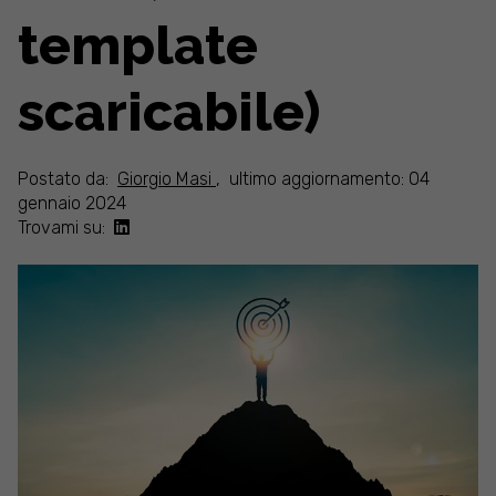
template
scaricabile)
Postato da:
Giorgio Masi
,
ultimo aggiornamento: 04
gennaio 2024
Trovami su: