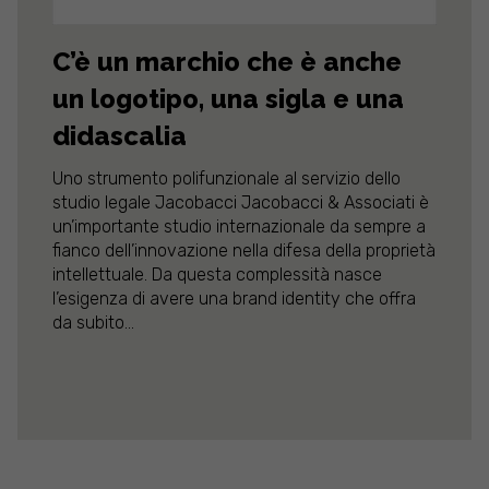
C’è un marchio che è anche
un logotipo, una sigla e una
didascalia
Uno strumento polifunzionale al servizio dello
studio legale Jacobacci Jacobacci & Associati è
un’importante studio internazionale da sempre a
fianco dell’innovazione nella difesa della proprietà
intellettuale. Da questa complessità nasce
l’esigenza di avere una brand identity che offra
da subito...