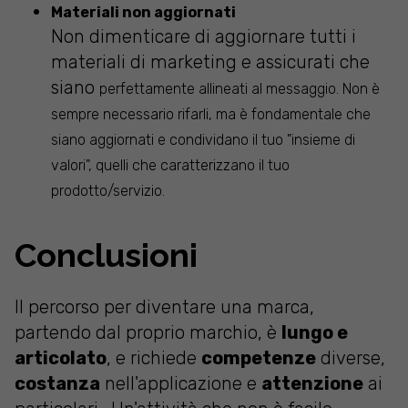
Materiali non aggiornati
Non dimenticare di aggiornare tutti i
materiali di marketing e assicurati che
siano
perfettamente allineati
al messaggio. Non è
sempre necessario rifarli, ma è fondamentale che
siano aggiornati e condividano il tuo "insieme di
valori", quelli che caratterizzano il tuo
prodotto/servizio.
Conclusioni
Il percorso per diventare una marca,
partendo dal proprio marchio, è
lungo e
articolato
, e richiede
competenze
diverse,
costanza
nell'applicazione e
attenzione
ai