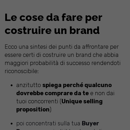
Le cose da fare per
costruire un brand
Ecco una sintesi dei punti da affrontare per
essere certi di costruire un brand che abbia
maggiori probabilità di successo rendendoti
riconoscibile:
anzitutto
spiega
perché qualcuno
dovrebbe comprare da te
e non dai
tuoi concorrenti (
Unique selling
proposition
)
poi concentrati sulla tua
Buyer