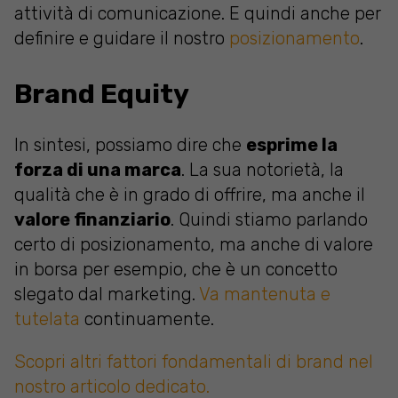
attività di comunicazione. E quindi anche per
definire e guidare il nostro
posizionamento
.
Brand Equity
In sintesi, possiamo dire che
esprime la
forza di una marca
. La sua notorietà, la
qualità che è in grado di offrire, ma anche il
valore finanziario
. Quindi stiamo parlando
certo di posizionamento, ma anche di valore
in borsa per esempio, che è un concetto
slegato dal marketing.
Va mantenuta e
tutelata
continuamente
.
Scopri altri fattori fondamentali di brand nel
nostro articolo dedicato.