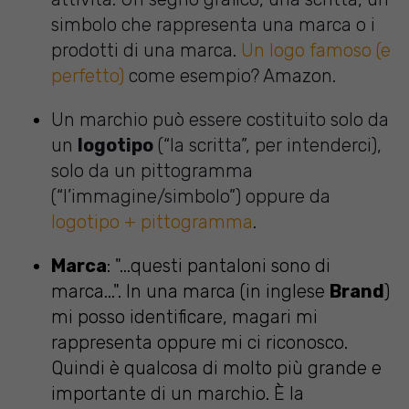
simbolo che rappresenta una marca o i
prodotti di una marca.
Un logo famoso (e
perfetto)
come esempio? Amazon.
Un marchio può essere costituito solo da
un
logotipo
(“la scritta”, per intenderci),
solo da un pittogramma
(“l’immagine/simbolo”) oppure da
logotipo + pittogramma
.
Marca
: "...questi pantaloni sono di
marca...". In una marca (in inglese
Brand
)
mi posso identificare, magari mi
rappresenta oppure mi ci riconosco.
Quindi è qualcosa di molto più grande e
importante di un marchio. È la