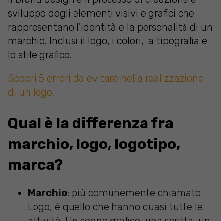
sviluppo degli elementi visivi e grafici che
rappresentano l'identità e la personalità di un
marchio. Inclusi il logo, i colori, la tipografia e
lo stile grafico.
Scopri 5 errori da evitare nella realizzazione
di un logo.
Qual è la differenza fra
marchio, logo, logotipo,
marca?
Marchio
: più comunemente chiamato
Logo
, è quello che hanno quasi tutte le
attività. Un segno grafico, una scritta, un