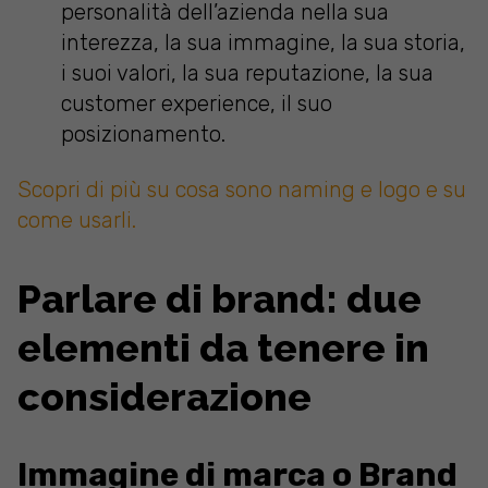
personalità dell’azienda nella sua
interezza, la sua immagine, la sua storia,
i suoi valori, la sua reputazione, la sua
customer experience, il suo
posizionamento.
Scopri di più su cosa sono naming e logo e su
come usarli.
Parlare di brand: due
elementi da tenere in
considerazione
Immagine di marca o Brand