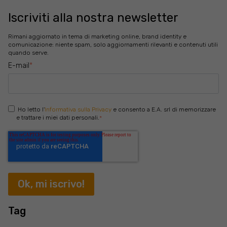
Iscriviti alla nostra newsletter
Rimani aggiornato in tema di marketing online, brand identity e
comunicazione: niente spam, solo aggiornamenti rilevanti e contenuti utili
quando serve.
E-mail
*
Ho letto l'
Informativa sulla Privacy
e consento a E.A. srl di memorizzare
e trattare i miei dati personali.
*
Tag