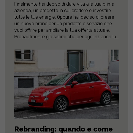
Finalmente hai deciso di dare vita alla tua prima
azienda, un progetto in cui credere e investire
tutte le tue energie. Oppure hai deciso di creare
un nuovo brand per un prodotto o servizio che
vuoi offrire per ampliare la tua offerta attuale.
Probabilmente già saprai che per ogni azienda la...
Rebranding: quando e come