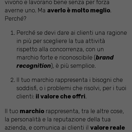
vivono e lavorano bene senza per forza
averne uno. Ma
averlo è molto meglio
.
Perché?
Perché se devi dare ai clienti una ragione
in più per scegliere la tua attività
rispetto alla concorrenza, con un
marchio forte e riconoscibile (
brand
recognition
), è più semplice.
Il tuo marchio rappresenta i bisogni che
soddisfi, o i problemi che risolvi, per i tuoi
clienti:
il valore che offri
.
Il tuo
marchio
rappresenta, tra le altre cose,
la personalità e la reputazione della tua
azienda, e comunica ai clienti il
valore reale