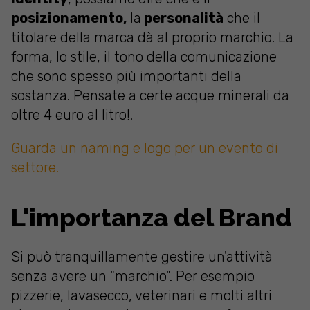
posizionamento,
la
personalità
che il
titolare della marca dà al proprio marchio. La
forma, lo stile, il tono della comunicazione
che sono spesso più importanti della
sostanza. Pensate a certe acque minerali da
oltre 4 euro al litro!.
Guarda un naming e logo per un evento di
settore.
L'importanza del Brand
Si può tranquillamente gestire un'attività
senza avere un "marchio". Per esempio
pizzerie, lavasecco, veterinari e molti altri