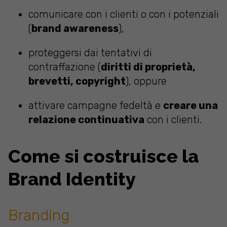
comunicare con i clienti o con i potenziali
(
brand awareness
),
proteggersi dai tentativi di
contraffazione (
diritti di proprietà,
brevetti, copyright
), oppure
attivare campagne fedeltà e
creare una
relazione continuativa
con i clienti.
Come si costruisce la
Brand Identity
Branding