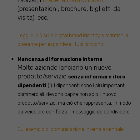
(presentazioni, brochure, biglietti da
visita), ecc.
Leggi di più sulla digital brand identity e mantienila
coerente per espandere i tuoi orizzonti.
Mancanza di formazione interna
Molte aziende lanciano un nuovo
prodotto/servizio
senza informare i loro
dipendenti
(!). I dipendenti sono i più importanti
commerciali: devono capire non solo il nuovo
prodotto/servizio, ma ciò che rappresenta, in modo
da veicolare con forza il messaggio da condividere.
Qui esempio di comunicazione interna aziendale.