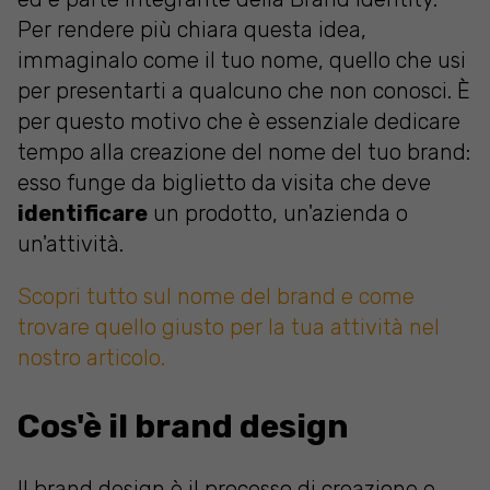
Per rendere più chiara questa idea,
immaginalo come il tuo nome, quello che usi
per presentarti a qualcuno che non conosci. È
per questo motivo che è essenziale dedicare
tempo alla creazione del nome del tuo brand:
esso funge da biglietto da visita che deve
identificare
un prodotto, un'azienda o
un'attività.
Scopri tutto sul nome del brand e come
trovare quello giusto per la tua attività nel
nostro articolo.
Cos'è il brand design
Il brand design è il processo di creazione e