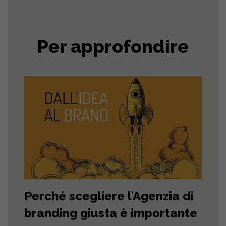
Per approfondire
Perché scegliere l'Agenzia di
branding giusta è importante