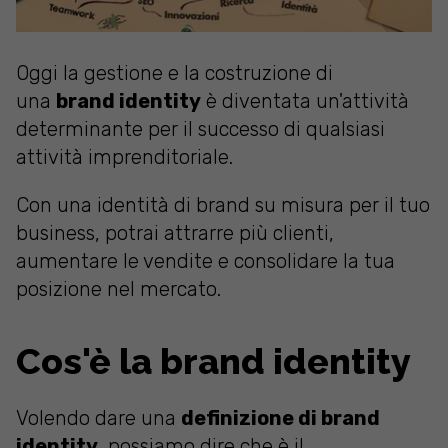
Oggi la gestione e la costruzione di
una
brand identity
è diventata un'attività
determinante per il successo di qualsiasi
attività imprenditoriale.
Con una identità di brand su misura per il tuo
business, potrai attrarre più clienti,
aumentare le vendite e consolidare la tua
posizione nel mercato.
Cos'è la brand identity
Volendo dare una
definizione di brand
identity
, possiamo dire che è il