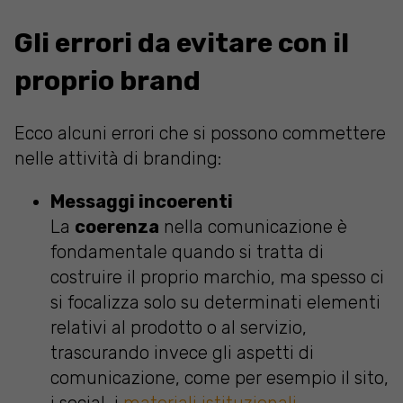
Gli errori da evitare con il
proprio brand
Ecco alcuni errori che si possono commettere
nelle attività di branding:
Messaggi incoerenti
La
coerenza
nella comunicazione è
fondamentale quando si tratta di
costruire il proprio marchio, ma spesso ci
si focalizza solo su determinati elementi
relativi al prodotto o al servizio,
trascurando invece gli aspetti di
comunicazione, come per esempio il sito,
i social, i
materiali istituzionali