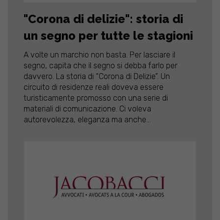
"Corona di delizie": storia di
un segno per tutte le stagioni
A volte un marchio non basta. Per lasciare il
segno, capita che il segno si debba farlo per
davvero. La storia di “Corona di Delizie”. Un
circuito di residenze reali doveva essere
turisticamente promosso con una serie di
materiali di comunicazione. Ci voleva
autorevolezza, eleganza ma anche...