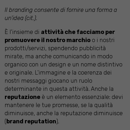
Il branding consente di fornire una forma a
un'idea (cit.).
È l'insieme di
attività che facciamo per
promuovere il nostro marchio
o i nostri
prodotti/servizi, spendendo pubblicità
mirate, ma anche comunicando in modo
organico con un design e un nome distintivo
e originale. L'immagine e la coerenza dei
nostri messaggi giocano un ruolo
determinante in questa attività. Anche la
reputazione
è un elemento essenziale: devi
mantenere le tue promesse, se la qualità
diminuisce, anche la reputazione diminuisce
(
brand reputation
).