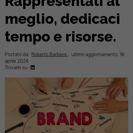
Rappresentati al
meglio, dedicaci
tempo e risorse.
Postato da:
Roberto Barberis
,
ultimo aggiornamento: 18
aprile 2024
Trovami su: