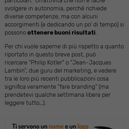
particolari. Un'attività che non è facile
svolgere in autonomia, perché richiede
diverse competenze, ma con alcuni
accorgimenti (e dedicando un po' di tempo) si
possono
ottenere buoni risultati
.
Per chi vuole saperne di più rispetto a quanto
riportato in questo breve post, può
ricercare "Philip Kotler" o "Jean-Jacques
Lambin", due guru del marketing, e vedere
tra le loro più recenti pubblicazioni cosa
significa veramente "fare branding" (ma
prendetevi qualche settimana libera per
leggere tutto...).