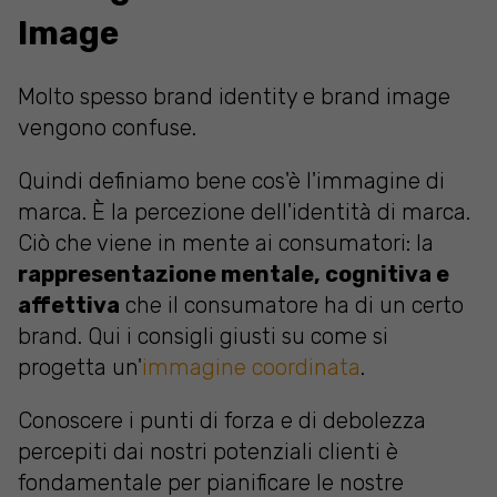
Image
Molto spesso brand identity e brand image
vengono confuse.
Quindi definiamo bene cos'è l'immagine di
marca. È la percezione dell'identità di marca.
Ciò che viene in mente ai consumatori: la
rappresentazione mentale, cognitiva e
affettiva
che il consumatore ha di un certo
brand. Qui i consigli giusti su come si
progetta un'
immagine coordinata
.
Conoscere i punti di forza e di debolezza
percepiti dai nostri potenziali clienti è
fondamentale per pianificare le nostre