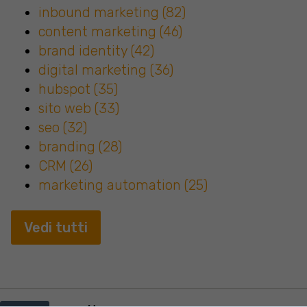
inbound marketing
(82)
content marketing
(46)
brand identity
(42)
digital marketing
(36)
hubspot
(35)
sito web
(33)
seo
(32)
branding
(28)
CRM
(26)
marketing automation
(25)
Vedi tutti