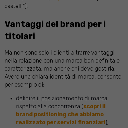
castelli").
Vantaggi del brand per i
titolari
Ma non sono solo i clienti a trarre vantaggi
nella relazione con una marca ben definita e
caratterizzata, ma anche chi deve gestirla,
Avere una chiara identità di marca, consente
per esempio di:
definire il posizionamento di marca
rispetto alla concorrenza (
scopri il
brand positioning che abbiamo
realizzato per servizi finanziari
),