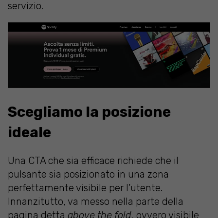
servizio.
Scegliamo la posizione
ideale
Una CTA che sia efficace richiede che il
pulsante sia posizionato in una zona
perfettamente visibile per l’utente.
Innanzitutto, va messo nella parte della
pagina detta
above the fold
, ovvero visibile