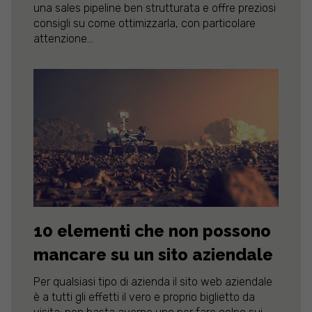
una sales pipeline ben strutturata e offre preziosi
consigli su come ottimizzarla, con particolare
attenzione...
10 elementi che non possono
mancare su un sito aziendale
Per qualsiasi tipo di azienda il sito web aziendale
è a tutti gli effetti il vero e proprio biglietto da