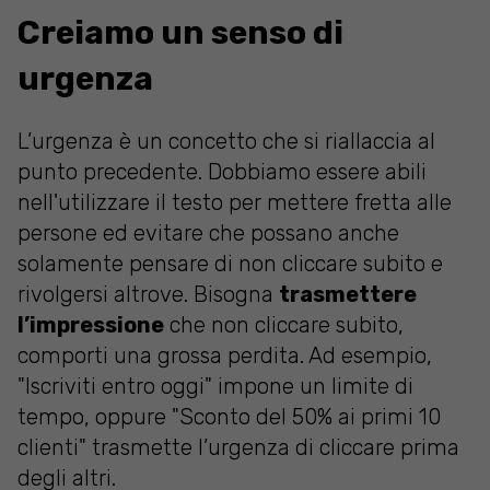
Creiamo un senso di
urgenza
L’urgenza è un concetto che si riallaccia al
punto precedente. Dobbiamo essere abili
nell'utilizzare il testo per mettere fretta alle
persone ed evitare che possano anche
solamente pensare di non cliccare subito e
rivolgersi altrove. Bisogna
trasmettere
l’impressione
che non cliccare subito,
comporti una grossa perdita. Ad esempio,
"Iscriviti entro oggi" impone un limite di
tempo, oppure "Sconto del 50% ai primi 10
clienti" trasmette l’urgenza di cliccare prima
degli altri.