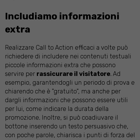
Includiamo informazioni
extra
Realizzare Call to Action efficaci a volte può
richiedere di includere nei contenuti testuali
piccole informazioni extra che possono
servire per
rassicurare il visitatore
. Ad
esempio, garantendogli un periodo di prova e
chiarendo che è "gratuito", ma anche per
dargli informazioni che possono essere utili
per lui, come indicare la durata della
promozione. Inoltre, si può coadiuvare il
bottone inserendo un testo persuasivo che,
con poche parole, chiarisca i punti di forza del