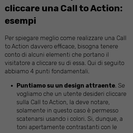
cliccare una Call to Action:
esempi
Per spiegare meglio come realizzare una Call
to Action davvero efficace, bisogna tenere
conto di alcuni elementi che portano il
visitatore a cliccare su di essa. Qui di seguito
abbiamo 4 punti fondamentali.
Puntiamo su un design attraente
. Se
vogliamo che un utente desideri cliccare
sulla Call to Action, la deve notare,
solamente in questo caso è permesso
scatenarsi usando i colori. Si, dunque, a
toni apertamente contrastanti con le