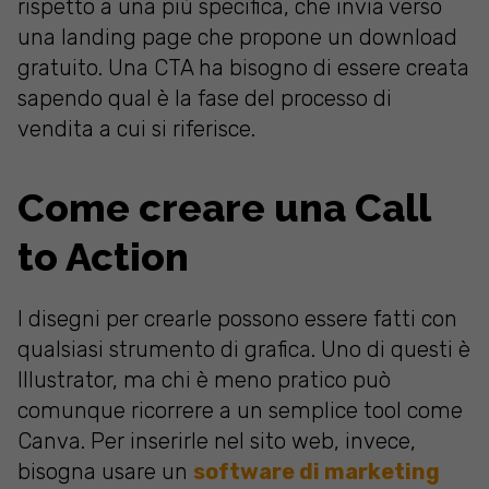
rispetto a una più specifica, che invia verso
una landing page che propone un download
gratuito. Una CTA ha bisogno di essere creata
sapendo qual è la fase del processo di
vendita a cui si riferisce.
Come creare una Call
to Action
I disegni per crearle possono essere fatti con
qualsiasi strumento di grafica. Uno di questi è
Illustrator, ma chi è meno pratico può
comunque ricorrere a un semplice tool come
Canva. Per inserirle nel sito web, invece,
bisogna usare un
software di marketing