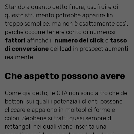
Stando a quanto detto finora, usufruire di
questo strumento potrebbe apparire fin
troppo semplice, ma non è esattamente così,
perché occorre tenere conto di numerosi
fattori
affinché il
numero dei click
e
tasso
di conversione
dei
lead
in prospect aumenti
realmente.
Che aspetto possono avere
Come già detto, le CTA non sono altro che dei
bottoni sui quali i potenziali clienti possono
cliccare e appaiono in molteplici forme e
colori. Sebbene si tratti quasi sempre di
rettangoli nei quali viene inserita una