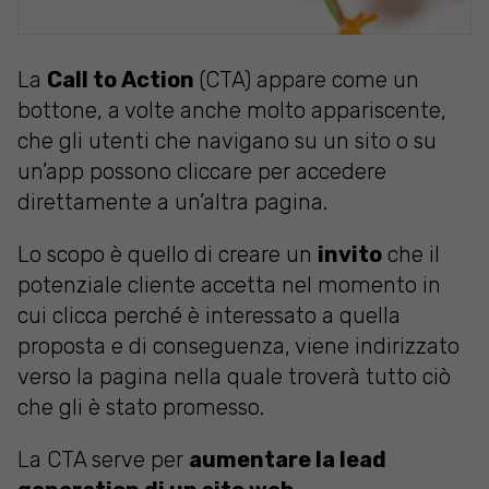
La
Call to Action
(CTA) appare come un
bottone, a volte anche molto appariscente,
che gli utenti che navigano su un sito o su
un’app possono cliccare per accedere
direttamente a un’altra pagina.
Lo scopo è quello di creare un
invito
che il
potenziale cliente accetta nel momento in
cui clicca perché è interessato a quella
proposta e di conseguenza, viene indirizzato
verso la pagina nella quale troverà tutto ciò
che gli è stato promesso.
La CTA serve per
aumentare la lead