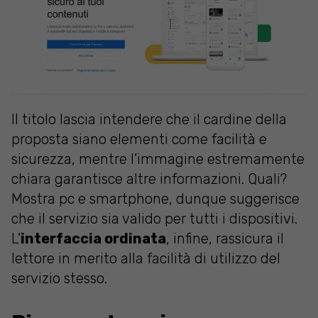
Il titolo lascia intendere che il cardine della
proposta siano elementi come facilità e
sicurezza, mentre l’immagine estremamente
chiara garantisce altre informazioni. Quali?
Mostra pc e smartphone, dunque suggerisce
che il servizio sia valido per tutti i dispositivi.
L’
interfaccia ordinata
, infine, rassicura il
lettore in merito alla facilità di utilizzo del
servizio stesso.