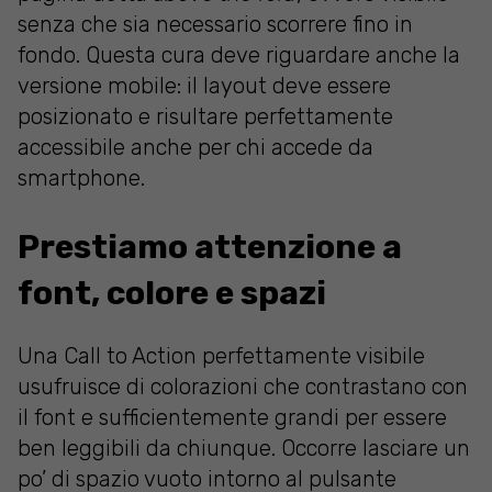
senza che sia necessario scorrere fino in
fondo. Questa cura deve riguardare anche la
versione mobile: il layout deve essere
posizionato e risultare perfettamente
accessibile anche per chi accede da
smartphone.
Prestiamo attenzione a
font, colore e spazi
Una Call to Action perfettamente visibile
usufruisce di colorazioni che contrastano con
il font e sufficientemente grandi per essere
ben leggibili da chiunque. Occorre lasciare un
po’ di spazio vuoto intorno al pulsante