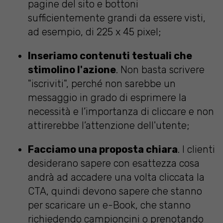
pagine del sito e bottoni
sufficientemente grandi da essere visti,
ad esempio, di 225 x 45 pixel;
Inseriamo contenuti testuali che
stimolino l'azione
. Non basta scrivere
"iscriviti", perché non sarebbe un
messaggio in grado di esprimere la
necessità e l’importanza di cliccare e non
attirerebbe l’attenzione dell'utente;
Facciamo una proposta chiara
. I clienti
desiderano sapere con esattezza cosa
andrà ad accadere una volta cliccata la
CTA, quindi devono sapere che stanno
per scaricare un e-Book, che stanno
richiedendo campioncini o prenotando