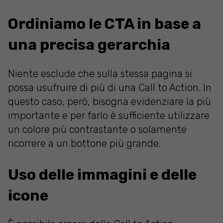
Ordiniamo le CTA in base a
una precisa gerarchia
Niente esclude che sulla stessa pagina si
possa usufruire di più di una Call to Action. In
questo caso, però, bisogna evidenziare la più
importante e per farlo è sufficiente utilizzare
un colore più contrastante o solamente
ricorrere a un bottone più grande.
Uso delle immagini e delle
icone