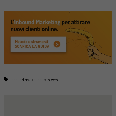
,
inbound marketing
sito web