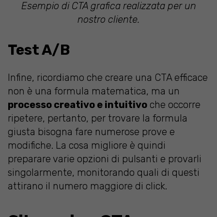
Esempio di CTA grafica realizzata per un
nostro cliente.
Test A/B
Infine, ricordiamo che creare una CTA efficace
non è una formula matematica, ma un
processo creativo e intuitivo
che occorre
ripetere, pertanto, per trovare la formula
giusta bisogna fare numerose prove e
modifiche. La cosa migliore è quindi
preparare varie opzioni di pulsanti e provarli
singolarmente, monitorando quali di questi
attirano il numero maggiore di click.