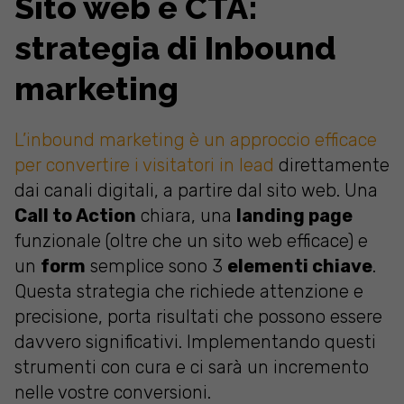
Sito web e CTA:
strategia di Inbound
marketing
L’inbound marketing è un approccio efficace
per convertire i visitatori in lead
direttamente
dai canali digitali, a partire dal sito web. Una
Call to Action
chiara, una
landing page
funzionale (oltre che un sito web efficace) e
un
form
semplice sono 3
elementi chiave
.
Questa strategia che richiede attenzione e
precisione, porta risultati che possono essere
davvero significativi. Implementando questi
strumenti con cura e ci sarà un incremento
nelle vostre conversioni.