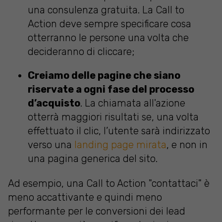
una consulenza gratuita. La Call to
Action deve sempre specificare cosa
otterranno le persone una volta che
decideranno di cliccare;
Creiamo delle pagine che siano
riservate a ogni fase del processo
d’acquisto
. La chiamata all'azione
otterrà maggiori risultati se, una volta
effettuato il clic, l’utente sarà indirizzato
verso una
landing page mirata
, e non in
una pagina generica del sito.
Ad esempio, una Call to Action "contattaci" è
meno accattivante e quindi meno
performante per le conversioni dei lead