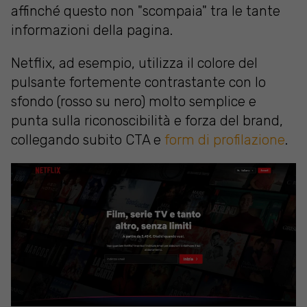
affinché questo non "scompaia" tra le tante
informazioni della pagina.
Netflix, ad esempio, utilizza il colore del
pulsante fortemente contrastante con lo
sfondo (rosso su nero) molto semplice e
punta sulla riconoscibilità e forza del brand,
collegando subito CTA e
form di profilazione
.