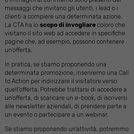
messaggi che invitano gli utenti, i lead o i
clienti a compiere una determinata azione.
La CTA ha lo
scopo di invogliare
coloro che
visitano il sito web ad accedere in specifiche
pagine che, ad esempio, possono contenere
un’offerta.
In pratica, se stiamo proponendo una
determinata promozione, inseriremo una Call
to Action per indirizzare il visitatore verso
quell’offerta. Potrebbe trattarsi di accedere a
un’offerta, di scaricare un e-book, di iscriversi
alle newsletter aziendali, di prendere parte a
un evento o partecipare a un webinar.
Se stiamo proponendo un’attività, potremmo