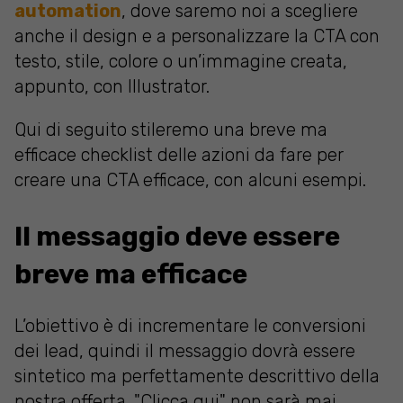
automation
, dove saremo noi a scegliere
anche il design e a personalizzare la CTA con
testo, stile, colore o un’immagine creata,
appunto, con Illustrator.
Qui di seguito stileremo una breve ma
efficace checklist delle azioni da fare per
creare una CTA efficace, con alcuni esempi.
Il messaggio deve essere
breve ma efficace
L’obiettivo è di incrementare le conversioni
dei lead, quindi il messaggio dovrà essere
sintetico ma perfettamente descrittivo della
nostra offerta. "Clicca qui" non sarà mai