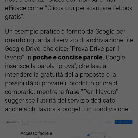
efficace come "Clicca qui per scaricare l’ebook
gratis".
Un esempio pratico è fornito da Google per
quanto riguarda il servizio di archiviazione file
Google Drive, che dice: "Prova Drive per il
lavoro". In
poche e concise parole
, Google
inserisce la parola "prova", che lascia
intendere la gratuità della proposta e la
possibilità di provare il prodotto prima di
comprarlo, mentre la frase "Per il lavoro"
suggerisce l’utilità del servizio dedicato
anche a chi lavora a progetti in condivisione.