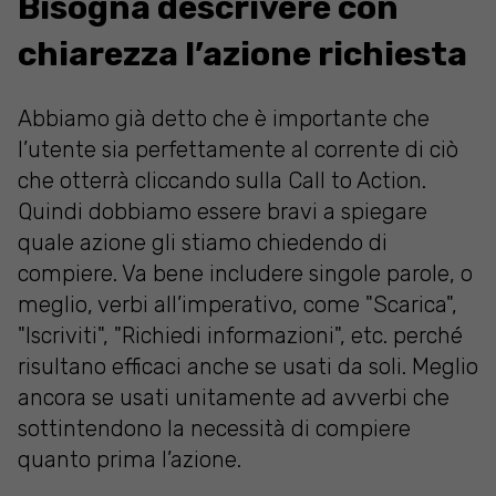
Bisogna descrivere con
chiarezza l’azione richiesta
Abbiamo già detto che è importante che
l’utente sia perfettamente al corrente di ciò
che otterrà cliccando sulla Call to Action.
Quindi dobbiamo essere bravi a spiegare
quale azione gli stiamo chiedendo di
compiere. Va bene includere singole parole, o
meglio, verbi all’imperativo, come "Scarica",
"Iscriviti", "Richiedi informazioni", etc. perché
risultano efficaci anche se usati da soli. Meglio
ancora se usati unitamente ad avverbi che
sottintendono la necessità di compiere
quanto prima l’azione.