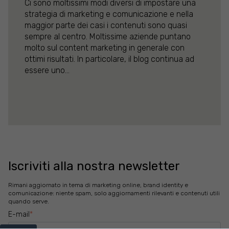
Ci sono moltissimi modi diversi di impostare una
strategia di marketing e comunicazione e nella
maggior parte dei casi i contenuti sono quasi
sempre al centro. Moltissime aziende puntano
molto sul content marketing in generale con
ottimi risultati. In particolare, il blog continua ad
essere uno...
Iscriviti alla nostra newsletter
Rimani aggiornato in tema di marketing online, brand identity e
comunicazione: niente spam, solo aggiornamenti rilevanti e contenuti utili
quando serve.
E-mail
*