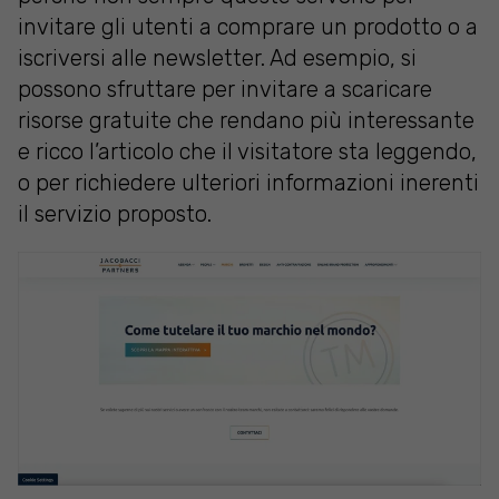
invitare gli utenti a comprare un prodotto o a
iscriversi alle newsletter. Ad esempio, si
possono sfruttare per invitare a scaricare
risorse gratuite che rendano più interessante
e ricco l’articolo che il visitatore sta leggendo,
o per richiedere ulteriori informazioni inerenti
il servizio proposto.