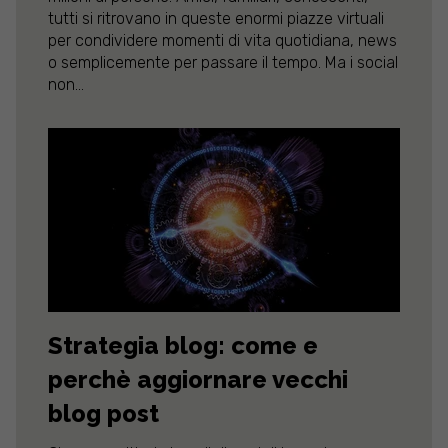
tutti si ritrovano in queste enormi piazze virtuali
per condividere momenti di vita quotidiana, news
o semplicemente per passare il tempo. Ma i social
non...
Strategia blog: come e
perchè aggiornare vecchi
blog post