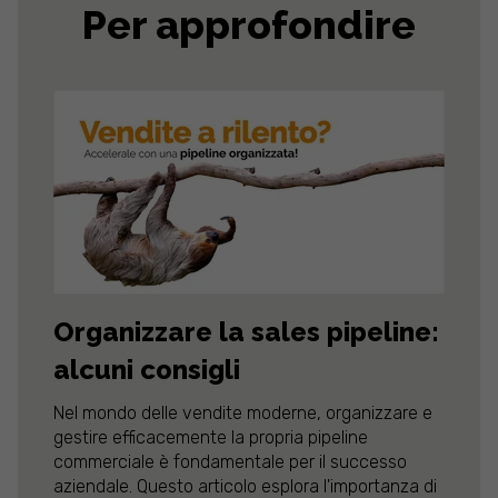
Per approfondire
Organizzare la sales pipeline:
alcuni consigli
Nel mondo delle vendite moderne, organizzare e
gestire efficacemente la propria pipeline
commerciale è fondamentale per il successo
aziendale. Questo articolo esplora l'importanza di