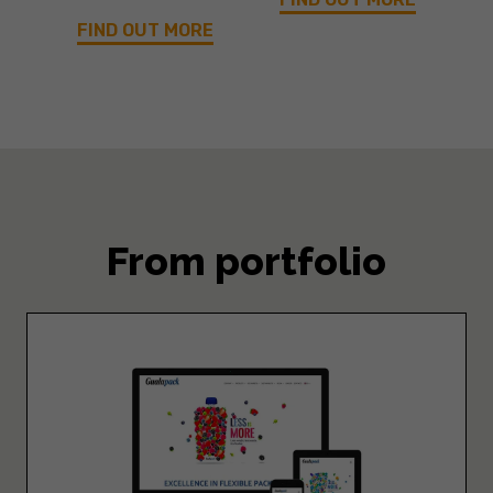
FIND OUT MORE
From portfolio