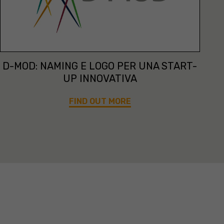
D-MOD: NAMING E LOGO PER UNA START-
UP INNOVATIVA
FIND OUT MORE