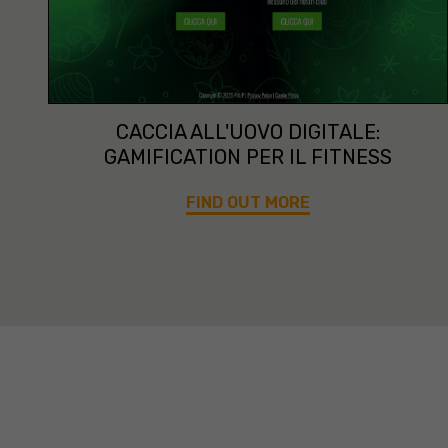
CACCIA ALL'UOVO DIGITALE:
GAMIFICATION PER IL FITNESS
FIND OUT MORE