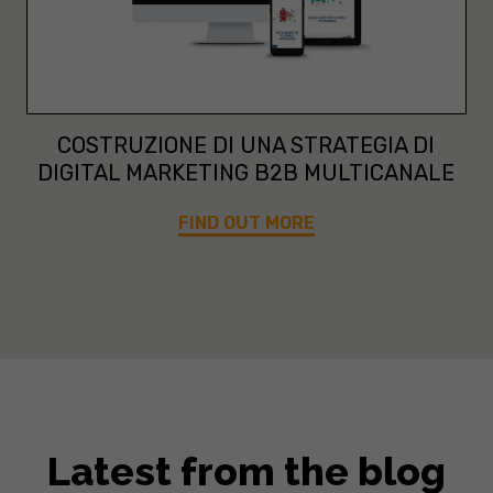
COSTRUZIONE DI UNA STRATEGIA DI
DIGITAL MARKETING B2B MULTICANALE
FIND OUT MORE
Latest from the blog