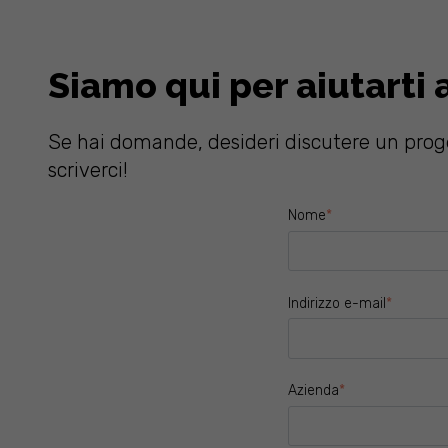
Siamo qui per aiutarti 
Se hai domande, desideri discutere un prog
scriverci!
Nome
*
Indirizzo e-mail
*
Azienda
*