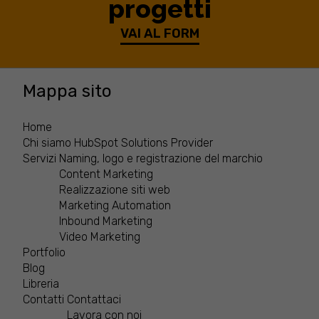
progetti
VAI AL FORM
Mappa sito
Home
Chi siamo
HubSpot Solutions Provider
Servizi
Naming, logo e registrazione del marchio
Content Marketing
Realizzazione siti web
Marketing Automation
Inbound Marketing
Video Marketing
Portfolio
Blog
Libreria
Contatti
Contattaci
Lavora con noi