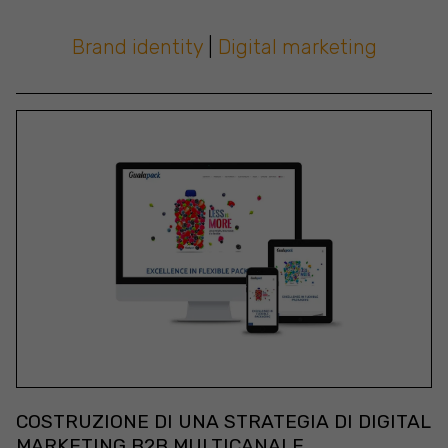
Brand identity
|
Digital marketing
COSTRUZIONE DI UNA STRATEGIA DI DIGITAL
MARKETING B2B MULTICANALE