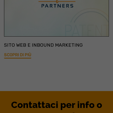
SITO WEB E INBOUND MARKETING
SCOPRI DI PIÙ
Contattaci per info o