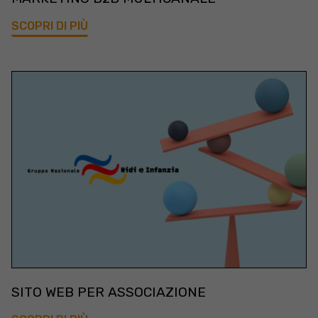
SCOPRI DI PIÙ
SITO WEB PER ASSOCIAZIONE