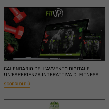
CALENDARIO DELL'AVVENTO DIGITALE:
UN'ESPERIENZA INTERATTIVA DI FITNESS
SCOPRI DI PIÙ