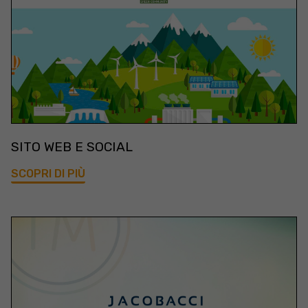
SITO WEB E SOCIAL
SCOPRI DI PIÙ