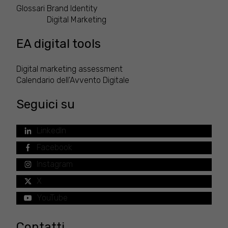
Glossari
Brand Identity
Digital Marketing
EA digital tools
Digital marketing assessment
Calendario dell'Avvento Digitale
Seguici su
LinkedIn
Facebook
Instagram
X
YouTube
Contatti