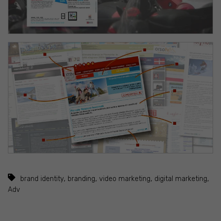
,
,
,
,
brand identity
branding
video marketing
digital marketing
Adv