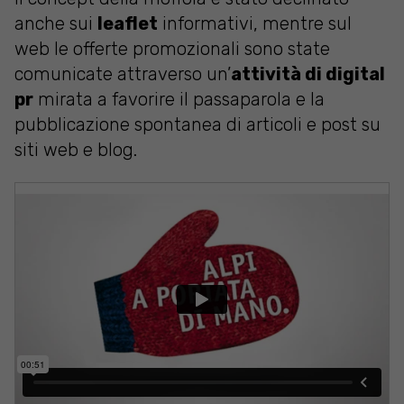
anche sui
leaflet
informativi, mentre sul
web le offerte promozionali sono state
comunicate attraverso un’
attività di digital
pr
mirata a favorire il passaparola e la
pubblicazione spontanea di articoli e post su
siti web e blog.