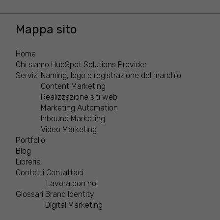
Mappa sito
Home
Chi siamo
HubSpot Solutions Provider
Servizi
Naming, logo e registrazione del marchio
Content Marketing
Realizzazione siti web
Marketing Automation
Inbound Marketing
Video Marketing
Portfolio
Blog
Libreria
Contatti
Contattaci
Lavora con noi
Glossari
Brand Identity
Digital Marketing