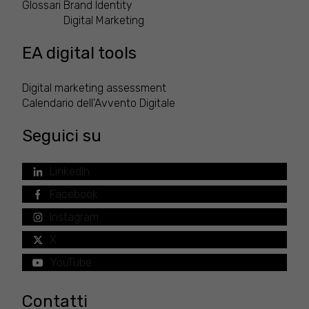
Glossari
Brand Identity
Digital Marketing
EA digital tools
Digital marketing assessment
Calendario dell'Avvento Digitale
Seguici su
LinkedIn
Facebook
Instagram
X
YouTube
Contatti