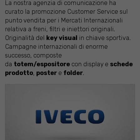
La nostra agenzia di comunicazione ha
curato la promozione Customer Service sul
punto vendita per i Mercati Internazionali
relativa a freni, filtri e iniettori originali.
Originalità del
key visual
in chiave sportiva.
Campagne internazionali di enorme
successo, composte
da
totem/espositore
con display e
schede
prodotto
,
poster
e
folder
.