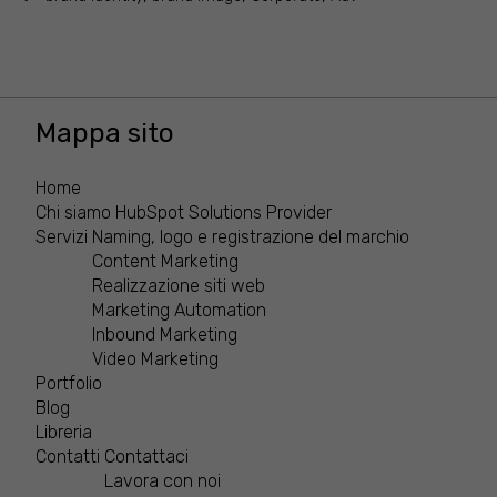
Mappa sito
Home
Chi siamo
HubSpot Solutions Provider
Servizi
Naming, logo e registrazione del marchio
Content Marketing
Realizzazione siti web
Marketing Automation
Inbound Marketing
Video Marketing
Portfolio
Blog
Libreria
Contatti
Contattaci
Lavora con noi