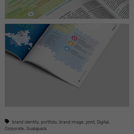
,
,
,
,
,
brand identity
portfolio
brand image
print
Digital
,
Corporate
Gualapack