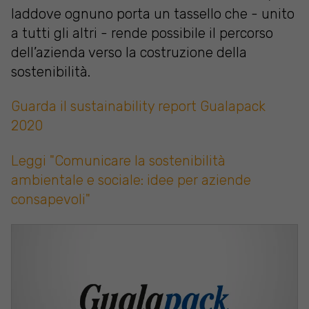
laddove ognuno porta un tassello che - unito
a tutti gli altri - rende possibile il percorso
dell’azienda verso la costruzione della
sostenibilità.
Guarda il sustainability report Gualapack
2020
Leggi "Comunicare la sostenibilità
ambientale e sociale: idee per aziende
consapevoli"