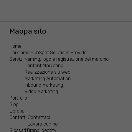
Mappa sito
Home
Chi siamo
HubSpot Solutions Provider
Servizi
Naming, logo e registrazione del marchio
Content Marketing
Realizzazione siti web
Marketing Automation
Inbound Marketing
Video Marketing
Portfolio
Blog
Libreria
Contatti
Contattaci
Lavora con noi
Glossari
Brand Identity