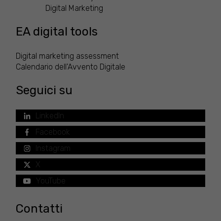
Digital Marketing
EA digital tools
Digital marketing assessment
Calendario dell'Avvento Digitale
Seguici su
LinkedIn
Facebook
Instagram
X
YouTube
Contatti