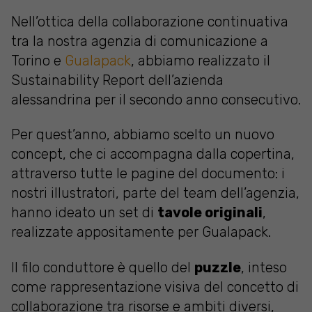
Nell’ottica della collaborazione continuativa
tra la nostra agenzia di comunicazione a
Torino e
Gualapack
, abbiamo realizzato il
Sustainability Report dell’azienda
alessandrina per il secondo anno consecutivo.
Per quest’anno, abbiamo scelto un nuovo
concept, che ci accompagna dalla copertina,
attraverso tutte le pagine del documento: i
nostri illustratori, parte del team dell’agenzia,
hanno ideato un set di
tavole originali
,
realizzate appositamente per Gualapack.
Il filo conduttore è quello del
puzzle
, inteso
come rappresentazione visiva del concetto di
collaborazione tra risorse e ambiti diversi,