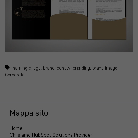
,
,
,
,
naming e logo
brand identity
branding
brand image
Corporate
Mappa sito
Home
Chi siamo
HubSpot Solutions Provider