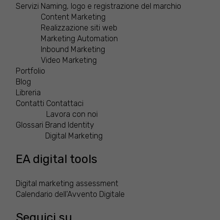
Servizi
Naming, logo e registrazione del marchio
Content Marketing
Realizzazione siti web
Marketing Automation
Inbound Marketing
Video Marketing
Portfolio
Blog
Libreria
Contatti
Contattaci
Lavora con noi
Glossari
Brand Identity
Digital Marketing
EA digital tools
Digital marketing assessment
Calendario dell'Avvento Digitale
Seguici su