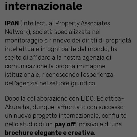
internazionale
IPAN
(Intellectual Property Associates
Network), società specializzata nel
monitoraggio e rinnovo dei diritti di proprietà
intellettuale in ogni parte del mondo, ha
scelto di affidare alla nostra agenzia di
comunicazione la propria immagine
istituzionale, riconoscendo l’esperienza
dell’agenzia nel settore giuridico.
Dopo la collaborazione con LIDC, Eclettica-
Akura ha, dunque, affrontato con successo
un nuovo progetto internazionale, confluito
nello studio di un
pay off
incisivo e di una
brochure elegante e creativa
.