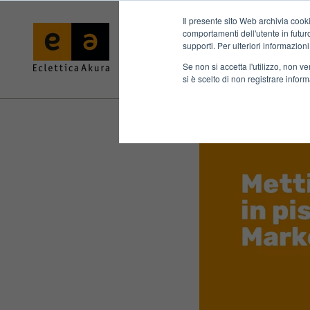
Il presente sito Web archivia cooki
comportamenti dell'utente in futuro.
supporti. Per ulteriori informazioni
Se non si accetta l'utilizzo, non 
si è scelto di non registrare infor