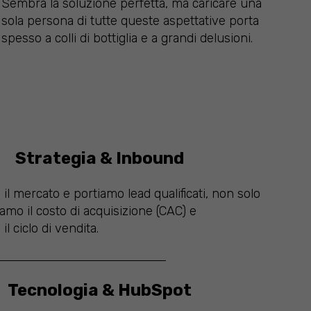
Sembra la soluzione perfetta, ma caricare una
sola persona di tutte queste aspettative porta
spesso a colli di bottiglia e a grandi delusioni.
Strategia & Inbound
il mercato e portiamo lead qualificati, non solo
iamo il costo di acquisizione (CAC) e
il ciclo di vendita.
Tecnologia & HubSpot