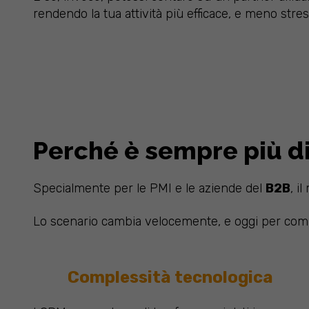
rendendo la tua attività più efficace, e meno stre
Perché è sempre più di
Specialmente per le PMI e le aziende del
B2B
, i
Lo scenario cambia velocemente, e oggi per co
Complessità tecnologica